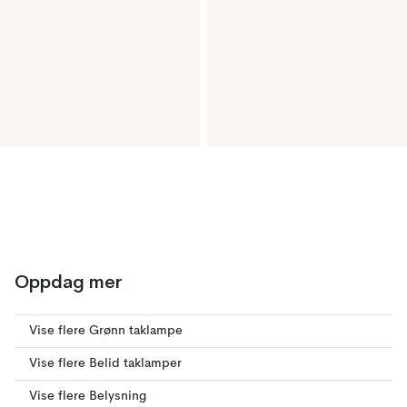
Oppdag mer
Vise flere Grønn taklampe
Vise flere Belid taklamper
Vise flere Belysning