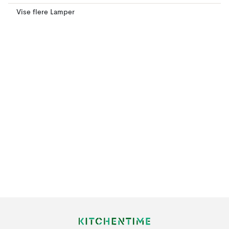
Vise flere Lamper