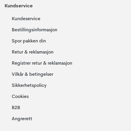
Kundservice
Kundeservice
Bestillingsinformasjon
Spor pakken din
Retur & reklamasjon
Registrer retur & reklamasjon
Vilkår & betingelser
Sikkerhetspolicy
Cookies
B2B
Angrerett