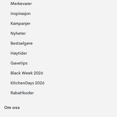
Merkevarer
Inspirasjon
Kampanjer
Nyheter
Bestselgere
Høytider
Gavetips
Black Week 2026
KitchenDays 2026
Rabattkoder
Om oss