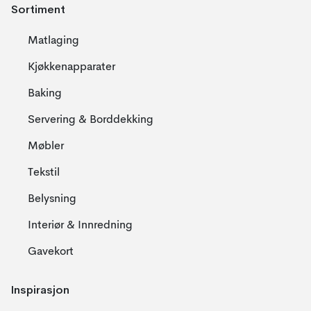
Sortiment
Matlaging
Kjøkkenapparater
Baking
Servering & Borddekking
Møbler
Tekstil
Belysning
Interiør & Innredning
Gavekort
Inspirasjon