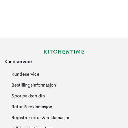
Kundservice
Kundeservice
Bestillingsinformasjon
Spor pakken din
Retur & reklamasjon
Registrer retur & reklamasjon