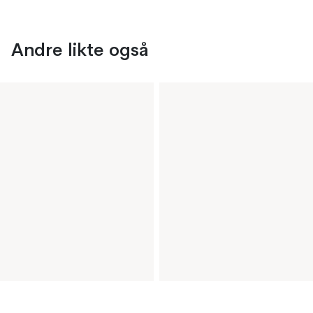
Andre likte også