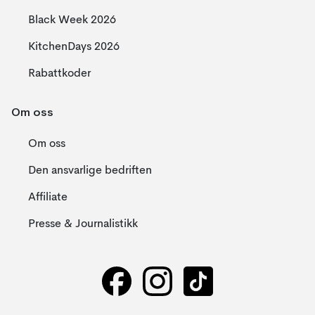
Black Week 2026
KitchenDays 2026
Rabattkoder
Om oss
Om oss
Den ansvarlige bedriften
Affiliate
Presse & Journalistikk