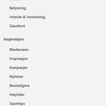
Belysning
Interiør & Innredning
Gavekort
Inspirasjon
Merkevarer
Inspirasjon
Kampanjer
Nyheter
Bestselgere
Høytider
Gavetips