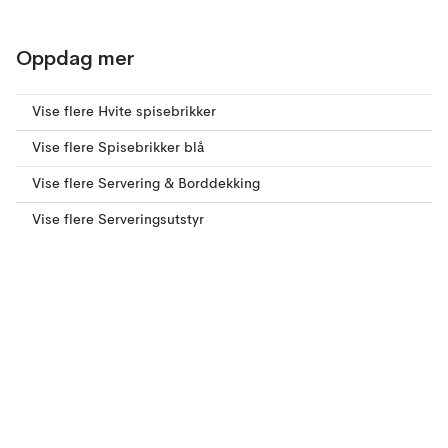
Oppdag mer
Vise flere Hvite spisebrikker
Vise flere Spisebrikker blå
Vise flere Servering & Borddekking
Vise flere Serveringsutstyr