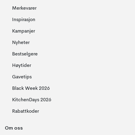
Merkevarer
Inspirasjon
Kampanjer
Nyheter
Bestselgere
Høytider
Gavetips
Black Week 2026
KitchenDays 2026
Rabattkoder
Om oss