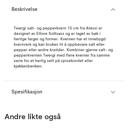
Beskrivelse
Twergi salt- og pepperkvern 15 cm fra Alessi er
designet av Ettore Sottsass og er laget av bøk i
herlige farger og former. Kvernen har et innebygd
kvernverk og kan brukes til å oppbevare salt eller
pepper eller andre krydder. Kombiner gjerne salt- og
pepperkvernen Twergi med flere kverner fra samme
serie for et herlig sett på spisebordet eller
kjøkkenbenken.
Spesifikasjon
Andre likte også