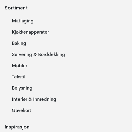
Sortiment
Matlaging
Kjøkkenapparater
Baking
Servering & Borddekking
Møbler
Tekstil
Belysning
Interiør & Innredning
Gavekort
Inspirasjon