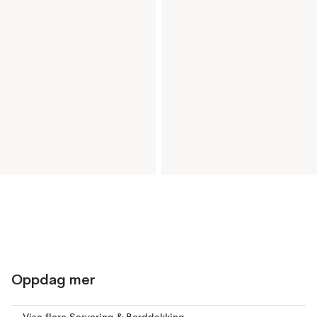
Oppdag mer