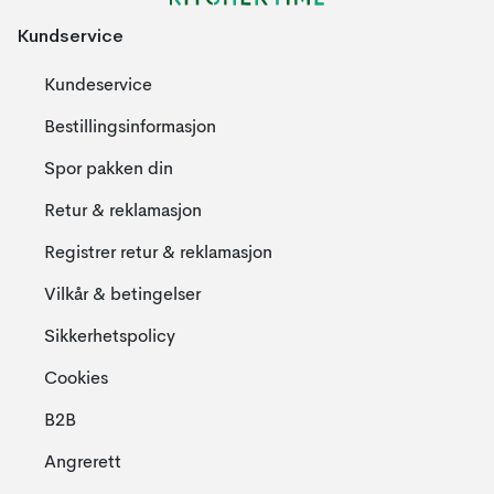
Kundservice
Kundeservice
Bestillingsinformasjon
Spor pakken din
Retur & reklamasjon
Registrer retur & reklamasjon
Vilkår & betingelser
Sikkerhetspolicy
Cookies
B2B
Angrerett