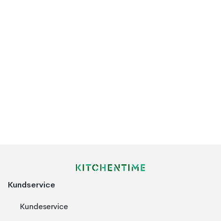
Kundservice
Kundeservice