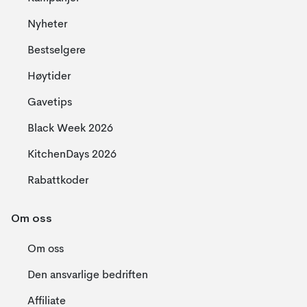
Nyheter
Bestselgere
Høytider
Gavetips
Black Week 2026
KitchenDays 2026
Rabattkoder
Om oss
Om oss
Den ansvarlige bedriften
Affiliate