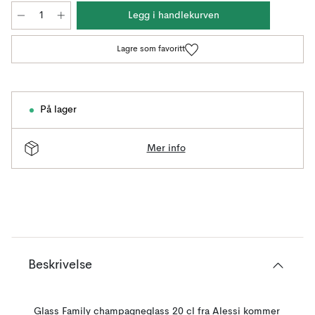
Legg i handlekurven
Lagre som favoritt
På lager
Mer info
Beskrivelse
Glass Family champagneglass 20 cl fra Alessi kommer