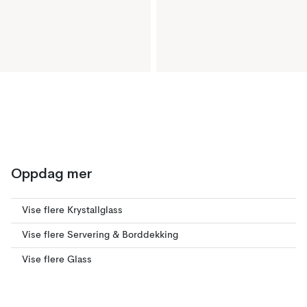
Oppdag mer
Vise flere Krystallglass
Vise flere Servering & Borddekking
Vise flere Glass