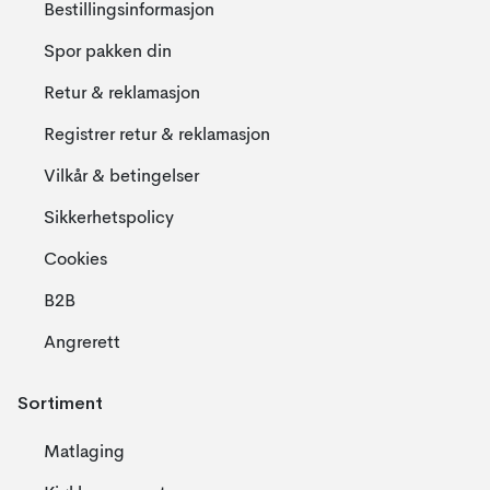
Bestillingsinformasjon
Spor pakken din
Retur & reklamasjon
Registrer retur & reklamasjon
Vilkår & betingelser
Sikkerhetspolicy
Cookies
B2B
Angrerett
Sortiment
Matlaging