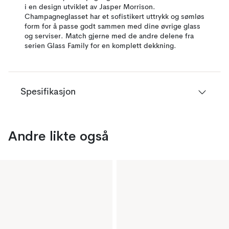
i en design utviklet av Jasper Morrison.
Champagneglasset har et sofistikert uttrykk og sømløs
form for å passe godt sammen med dine øvrige glass
og serviser. Match gjerne med de andre delene fra
serien Glass Family for en komplett dekkning.
Spesifikasjon
Andre likte også