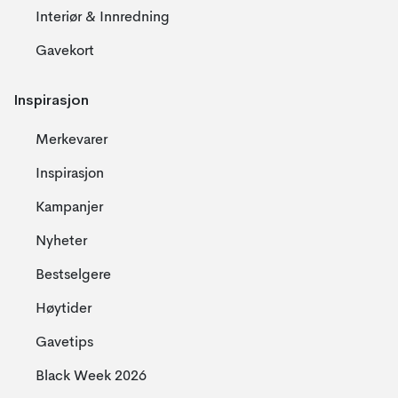
Interiør & Innredning
Gavekort
Inspirasjon
Merkevarer
Inspirasjon
Kampanjer
Nyheter
Bestselgere
Høytider
Gavetips
Black Week 2026