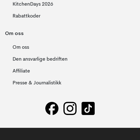
KitchenDays 2026
Rabattkoder
Om oss
Om oss
Den ansvarlige bedriften
Affiliate
Presse & Journalistikk