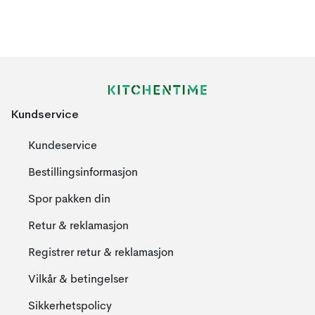
Kundservice
Kundeservice
Bestillingsinformasjon
Spor pakken din
Retur & reklamasjon
Registrer retur & reklamasjon
Vilkår & betingelser
Sikkerhetspolicy