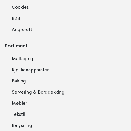
Cookies
B2B
Angrerett
Sortiment
Matlaging
Kjøkkenapparater
Baking
Servering & Borddekking
Møbler
Tekstil
Belysning