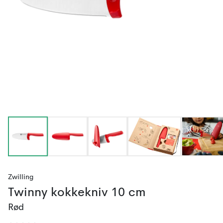
Zwilling
Twinny kokkekniv 10 cm
Rød