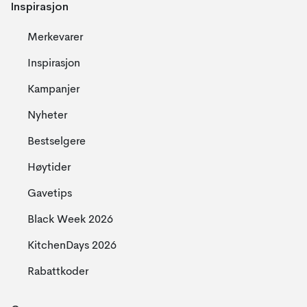
Inspirasjon
Merkevarer
Inspirasjon
Kampanjer
Nyheter
Bestselgere
Høytider
Gavetips
Black Week 2026
KitchenDays 2026
Rabattkoder