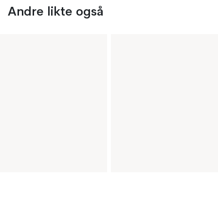
Andre likte også