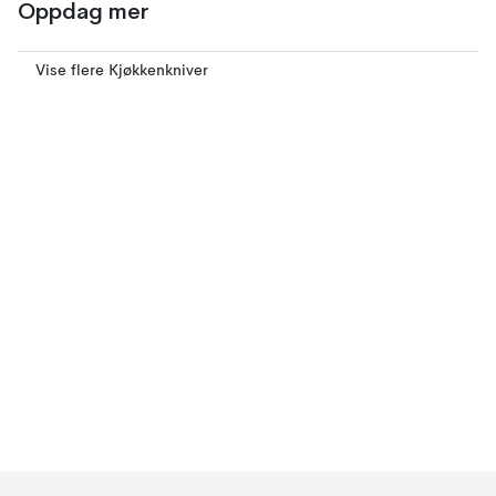
Oppdag mer
Vise flere Kjøkkenkniver