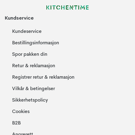
Kundservice
Kundeservice
Bestillingsinformasjon
Spor pakken din
Retur & reklamasjon
Registrer retur & reklamasjon
Vilkår & betingelser
Sikkerhetspolicy
Cookies
B2B
Angrerett