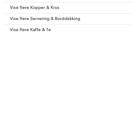
Vise flere Kopper & Krus
Vise flere Servering & Borddekking
Vise flere Kaffe & Te