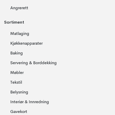
Angrerett
Sortiment
Matlaging
Kjøkkenapparater
Baking
Servering & Borddekking
Møbler
Tekstil
Belysning
Interiør & Innredning
Gavekort