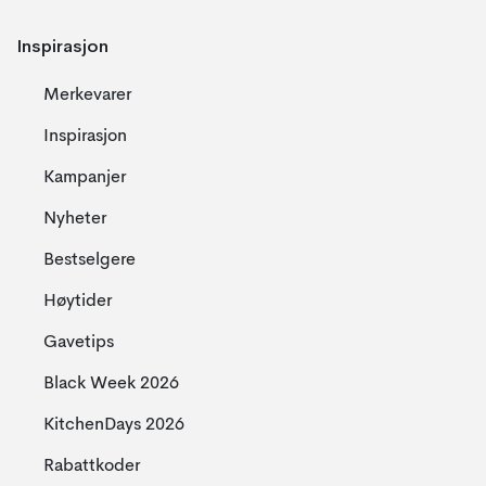
Inspirasjon
Merkevarer
Inspirasjon
Kampanjer
Nyheter
Bestselgere
Høytider
Gavetips
Black Week 2026
KitchenDays 2026
Rabattkoder