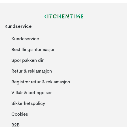
Kundservice
Kundeservice
Bestillingsinformasjon
Spor pakken din
Retur & reklamasjon
Registrer retur & reklamasjon
Vilkår & betingelser
Sikkerhetspolicy
Cookies
B2B