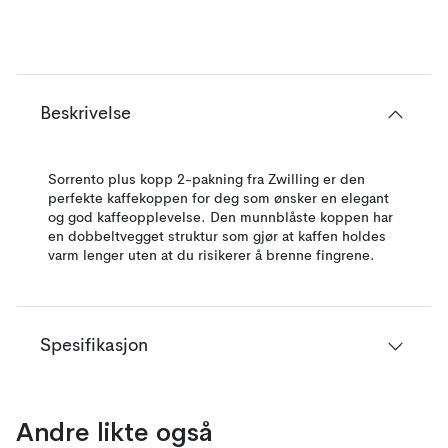
Beskrivelse
Sorrento plus kopp 2-pakning fra Zwilling er den
perfekte kaffekoppen for deg som ønsker en elegant
og god kaffeopplevelse. Den munnblåste koppen har
en dobbeltvegget struktur som gjør at kaffen holdes
varm lenger uten at du risikerer å brenne fingrene.
Spesifikasjon
Andre likte også