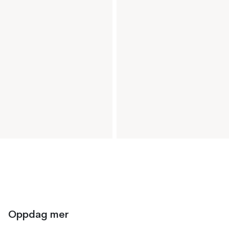
Oppdag mer