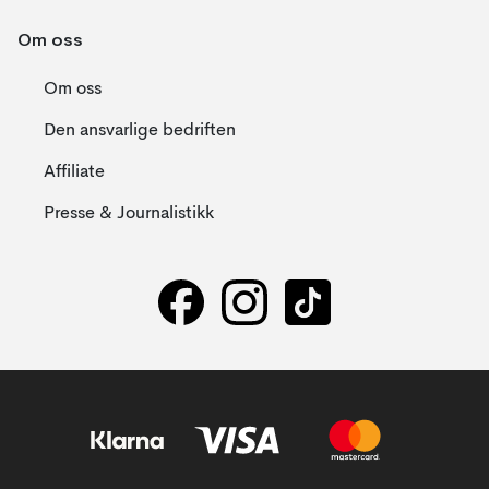
Om oss
Om oss
Den ansvarlige bedriften
Affiliate
Presse & Journalistikk