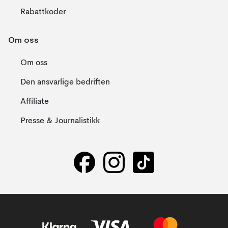
Rabattkoder
Om oss
Om oss
Den ansvarlige bedriften
Affiliate
Presse & Journalistikk