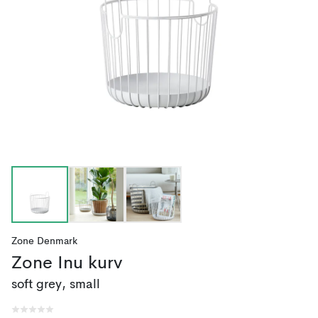
Zone Denmark
Zone Inu kurv
soft grey, small