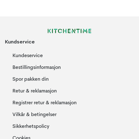
Kundservice
Kundeservice
Bestillingsinformasjon
Spor pakken din
Retur & reklamasjon
Registrer retur & reklamasjon
Vilkår & betingelser
Sikkerhetspolicy
Cookies