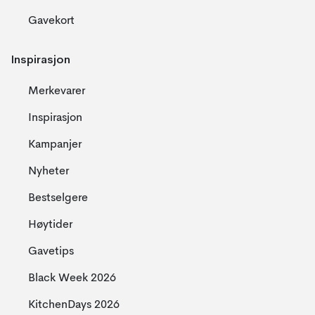
Gavekort
Inspirasjon
Merkevarer
Inspirasjon
Kampanjer
Nyheter
Bestselgere
Høytider
Gavetips
Black Week 2026
KitchenDays 2026