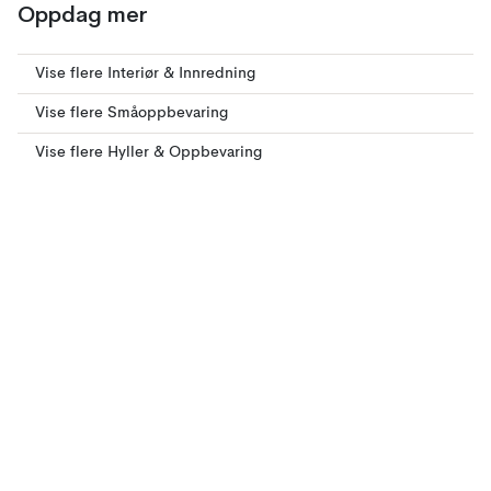
Oppdag mer
Vise flere Interiør & Innredning
Vise flere Småoppbevaring
Vise flere Hyller & Oppbevaring