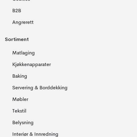
B2B
Angrerett
Sortiment
Matlaging
Kjøkkenapparater
Baking
Servering & Borddekking
Møbler
Tekstil
Belysning
Interiør & Innredning