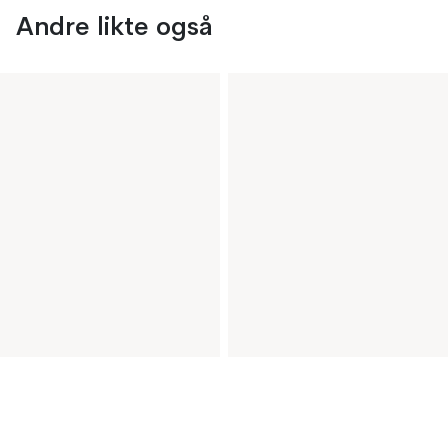
Andre likte også