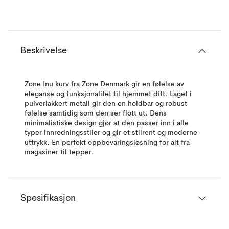
Beskrivelse
Zone Inu kurv fra Zone Denmark gir en følelse av
eleganse og funksjonalitet til hjemmet ditt. Laget i
pulverlakkert metall gir den en holdbar og robust
følelse samtidig som den ser flott ut. Dens
minimalistiske design gjør at den passer inn i alle
typer innredningsstiler og gir et stilrent og moderne
uttrykk. En perfekt oppbevaringsløsning for alt fra
magasiner til tepper.
Spesifikasjon