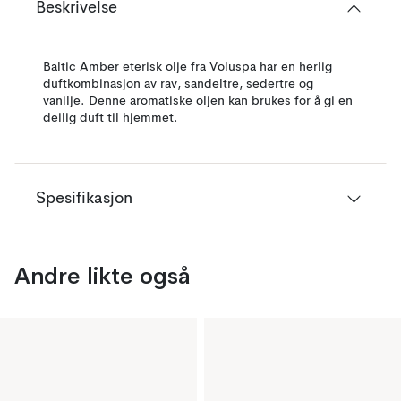
Beskrivelse
Baltic Amber eterisk olje fra Voluspa har en herlig
duftkombinasjon av rav, sandeltre, sedertre og
vanilje. Denne aromatiske oljen kan brukes for å gi en
deilig duft til hjemmet.
Spesifikasjon
Andre likte også