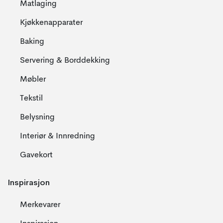
Matlaging
Kjøkkenapparater
Baking
Servering & Borddekking
Møbler
Tekstil
Belysning
Interiør & Innredning
Gavekort
Inspirasjon
Merkevarer