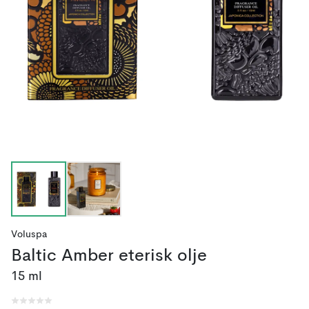
Voluspa
Baltic Amber eterisk olje
15 ml