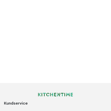
Kundservice