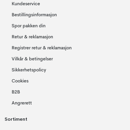
Kundeservice
Bestillingsinformasjon
Spor pakken din
Retur & reklamasjon
Registrer retur & reklamasjon
Vilkår & betingelser
Sikkerhetspolicy
Cookies
B2B
Angrerett
Sortiment