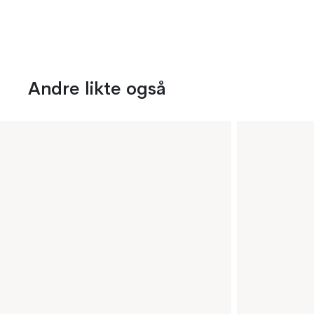
Andre likte også