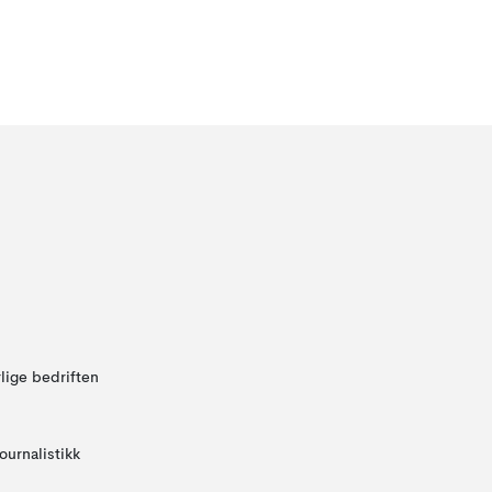
lige bedriften
ournalistikk