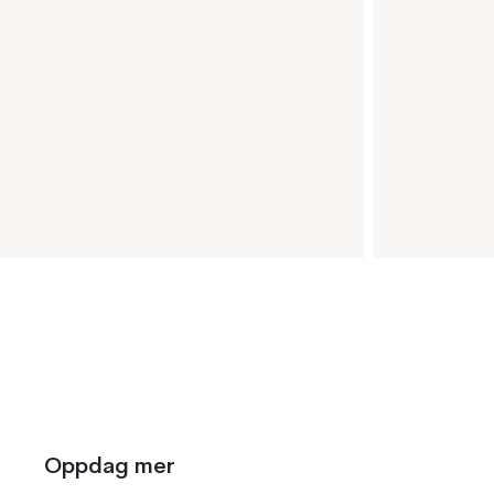
Oppdag mer