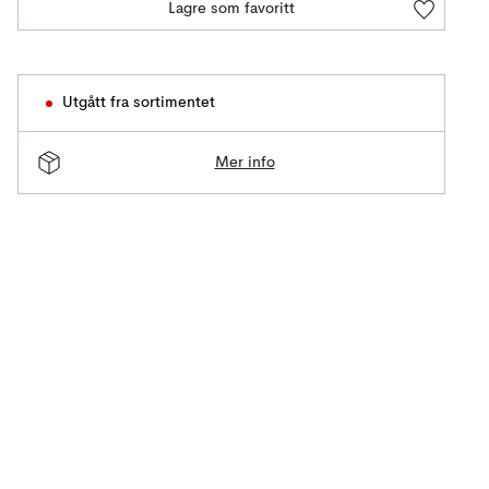
Lagre som favoritt
Utgått fra sortimentet
Mer info