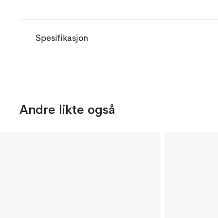
Spesifikasjon
Andre likte også