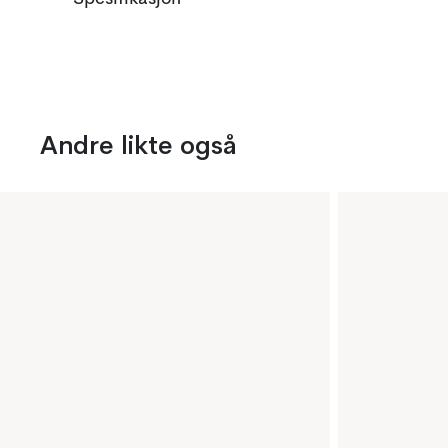
Andre likte også