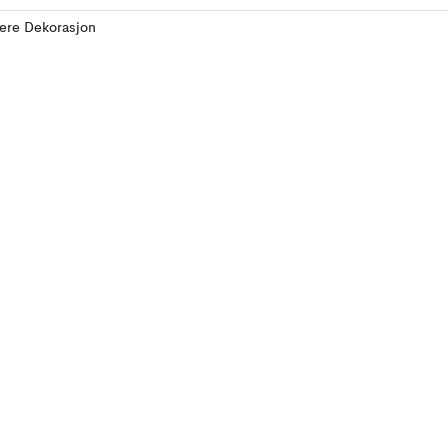
lere Dekorasjon