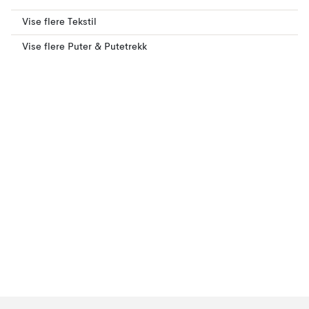
Vise flere Tekstil
Vise flere Puter & Putetrekk