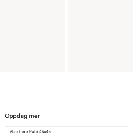
Oppdag mer
Vise flere Pute 45x45