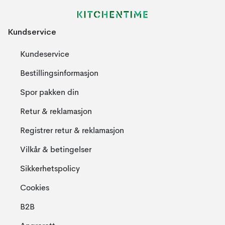
Kundservice
Kundeservice
Bestillingsinformasjon
Spor pakken din
Retur & reklamasjon
Registrer retur & reklamasjon
Vilkår & betingelser
Sikkerhetspolicy
Cookies
B2B