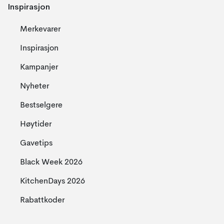
Inspirasjon
Merkevarer
Inspirasjon
Kampanjer
Nyheter
Bestselgere
Høytider
Gavetips
Black Week 2026
KitchenDays 2026
Rabattkoder