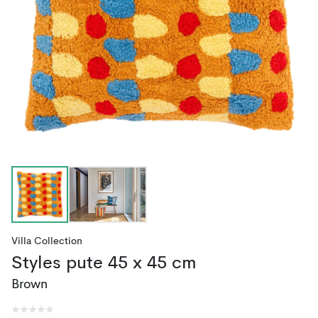
Villa Collection
Styles pute 45 x 45 cm
Brown