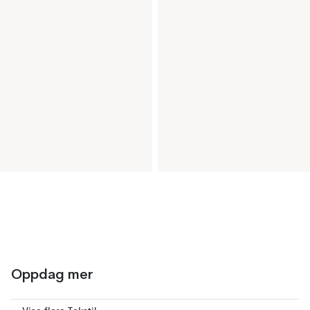
Oppdag mer