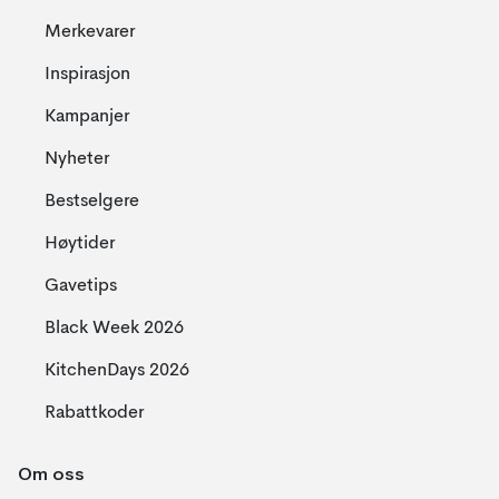
Merkevarer
Inspirasjon
Kampanjer
Nyheter
Bestselgere
Høytider
Gavetips
Black Week 2026
KitchenDays 2026
Rabattkoder
Om oss