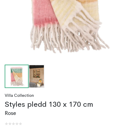
Villa Collection
Styles pledd 130 x 170 cm
Rose