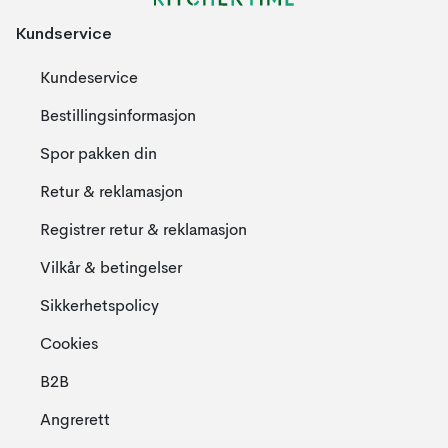
Kundservice
Kundeservice
Bestillingsinformasjon
Spor pakken din
Retur & reklamasjon
Registrer retur & reklamasjon
Vilkår & betingelser
Sikkerhetspolicy
Cookies
B2B
Angrerett