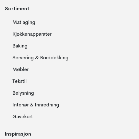
Sortiment
Matlaging
Kjøkkenapparater
Baking
Servering & Borddekking
Møbler
Tekstil
Belysning
Interiør & Innredning
Gavekort
Inspirasjon