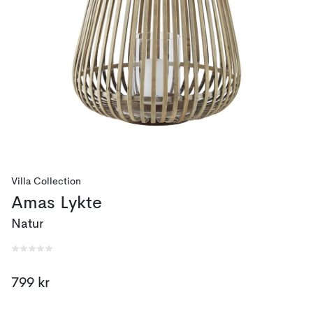
Villa Collection
Amas Lykte
Natur
799 kr