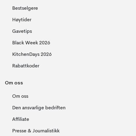
Bestselgere
Høytider
Gavetips
Black Week 2026
KitchenDays 2026
Rabattkoder
Om oss
Om oss
Den ansvarlige bedriften
Affiliate
Presse & Journalistikk