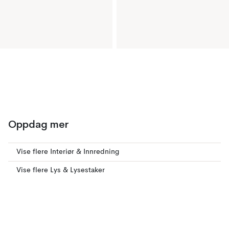
Oppdag mer
Vise flere Interiør & Innredning
Vise flere Lys & Lysestaker