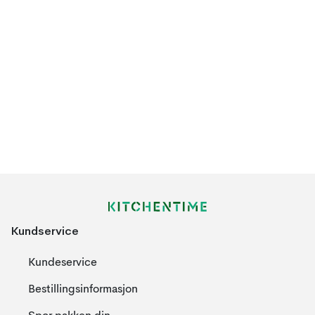
Kundservice
Kundeservice
Bestillingsinformasjon