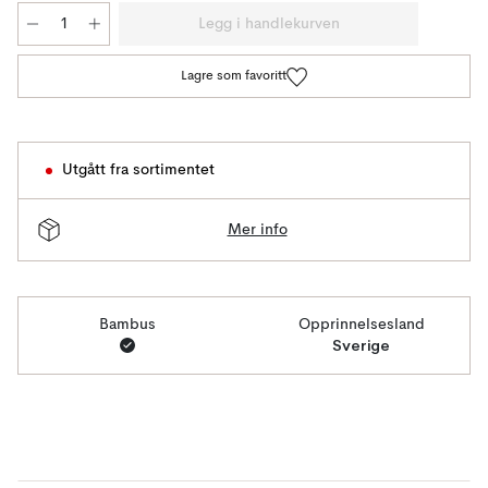
Legg i handlekurven
Lagre som favoritt
Utgått fra sortimentet
Mer info
Bambus
Opprinnelsesland
Sverige