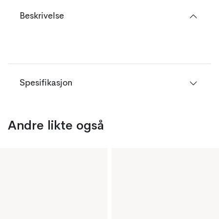
Beskrivelse
Spesifikasjon
Andre likte også