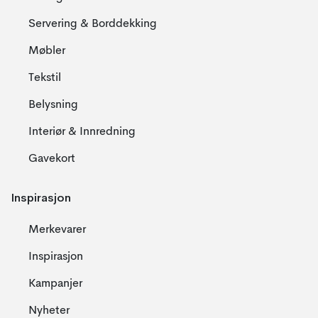
Servering & Borddekking
Møbler
Tekstil
Belysning
Interiør & Innredning
Gavekort
Inspirasjon
Merkevarer
Inspirasjon
Kampanjer
Nyheter