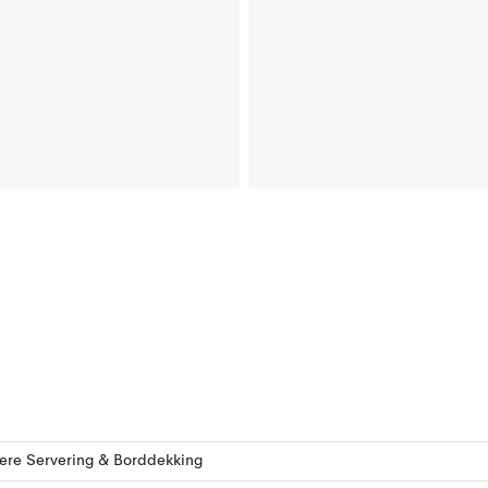
lere Servering & Borddekking