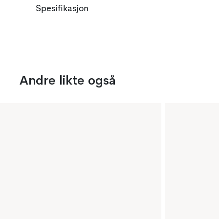
Spesifikasjon
Andre likte også