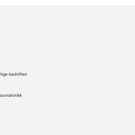
lige bedriften
ournalistikk