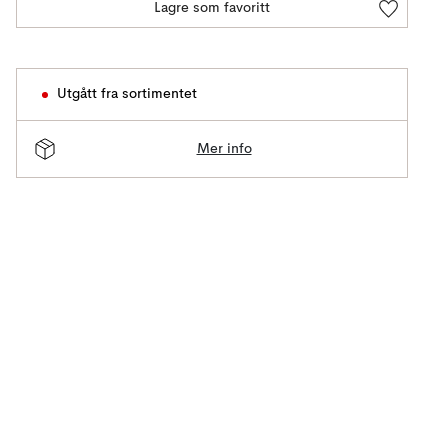
Lagre som favoritt
Utgått fra sortimentet
Mer info