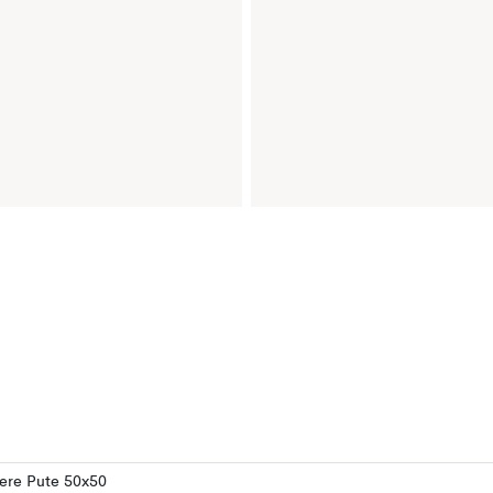
lere Pute 50x50