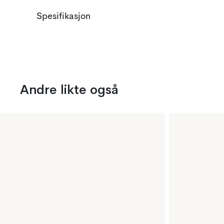
Spesifikasjon
Andre likte også