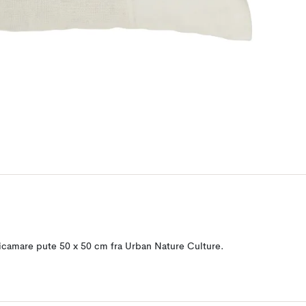
icamare pute 50 x 50 cm fra Urban Nature Culture.