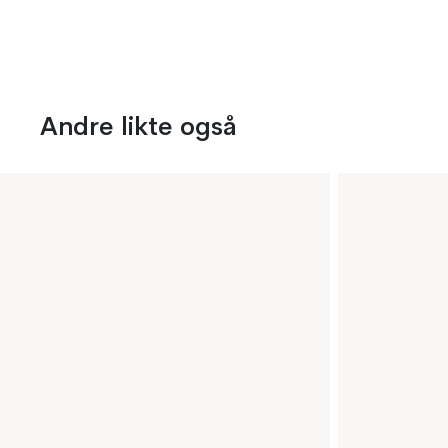
Andre likte også