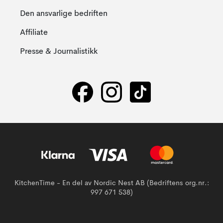
Den ansvarlige bedriften
Affiliate
Presse & Journalistikk
KitchenTime - En del av Nordic Nest AB (Bedriftens org.nr.:
997 671 538)