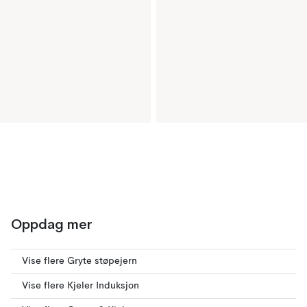
Oppdag mer
Vise flere Gryte støpejern
Vise flere Kjeler Induksjon