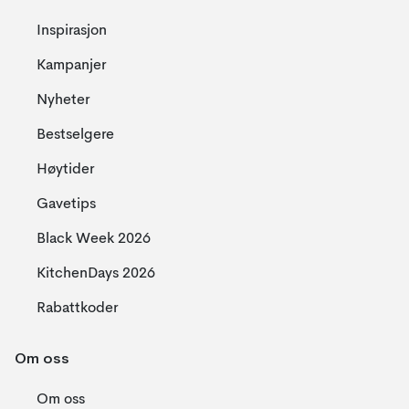
Inspirasjon
Kampanjer
Nyheter
Bestselgere
Høytider
Gavetips
Black Week 2026
KitchenDays 2026
Rabattkoder
Om oss
Om oss