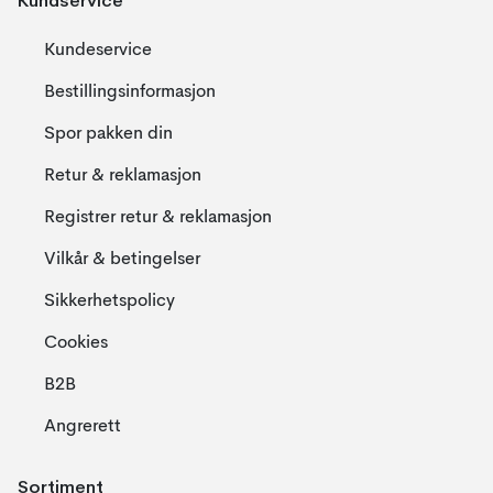
Kundservice
Kundeservice
Bestillingsinformasjon
Spor pakken din
Retur & reklamasjon
Registrer retur & reklamasjon
Vilkår & betingelser
Sikkerhetspolicy
Cookies
B2B
Angrerett
Sortiment