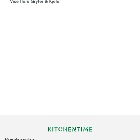
Vise flere Gryter & Kjeler