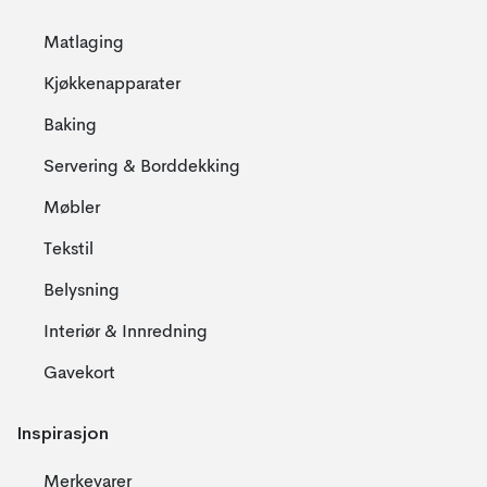
Matlaging
Kjøkkenapparater
Baking
Servering & Borddekking
Møbler
Tekstil
Belysning
Interiør & Innredning
Gavekort
Inspirasjon
Merkevarer