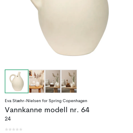
Eva Stæhr-Nielsen
for
Spring Copenhagen
Vannkanne modell nr. 64
24