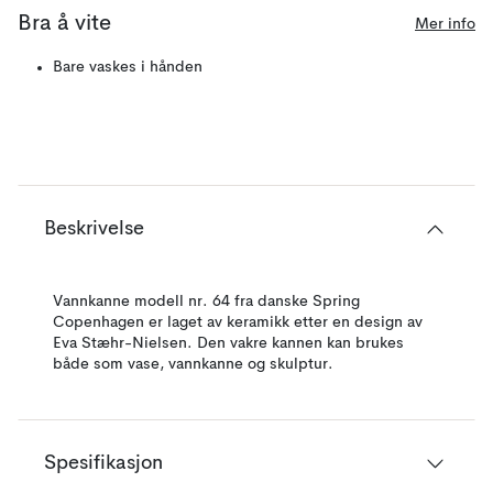
Bra å vite
Mer info
Bare vaskes i hånden
Beskrivelse
Vannkanne modell nr. 64 fra danske Spring
Copenhagen er laget av keramikk etter en design av
Eva Stæhr-Nielsen. Den vakre kannen kan brukes
både som vase, vannkanne og skulptur.
Spesifikasjon