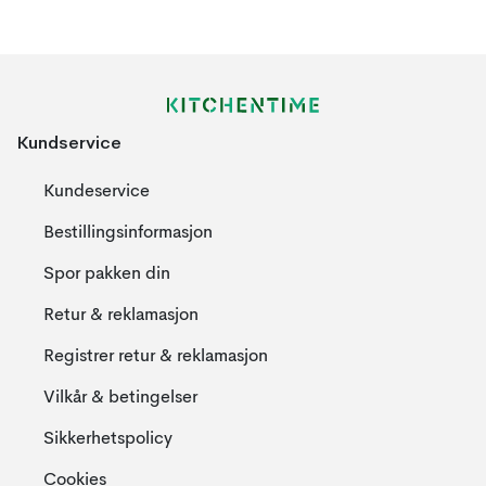
Kundservice
Kundeservice
Bestillingsinformasjon
Spor pakken din
Retur & reklamasjon
Registrer retur & reklamasjon
Vilkår & betingelser
Sikkerhetspolicy
Cookies