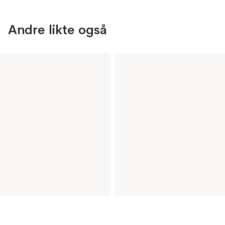
Andre likte også