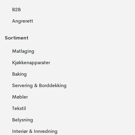
B2B
Angrerett
Sortiment
Matlaging
Kjøkkenapparater
Baking
Servering & Borddekking
Møbler
Tekstil
Belysning
Interiør & Innredning