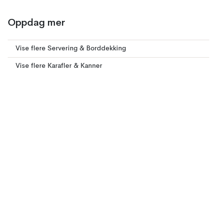
Oppdag mer
Vise flere Servering & Borddekking
Vise flere Karafler & Kanner