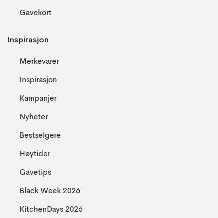
Gavekort
Inspirasjon
Merkevarer
Inspirasjon
Kampanjer
Nyheter
Bestselgere
Høytider
Gavetips
Black Week 2026
KitchenDays 2026