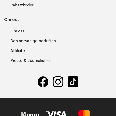
Rabattkoder
Om oss
Om oss
Den ansvarlige bedriften
Affiliate
Presse & Journalistikk