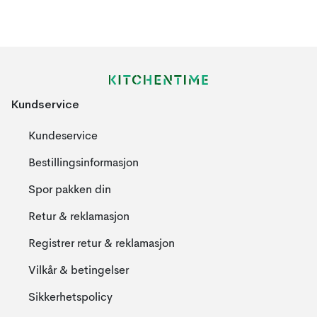
Kundservice
Kundeservice
Bestillingsinformasjon
Spor pakken din
Retur & reklamasjon
Registrer retur & reklamasjon
Vilkår & betingelser
Sikkerhetspolicy