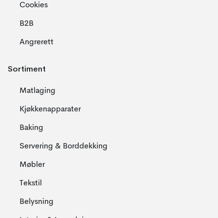
Cookies
B2B
Angrerett
Sortiment
Matlaging
Kjøkkenapparater
Baking
Servering & Borddekking
Møbler
Tekstil
Belysning