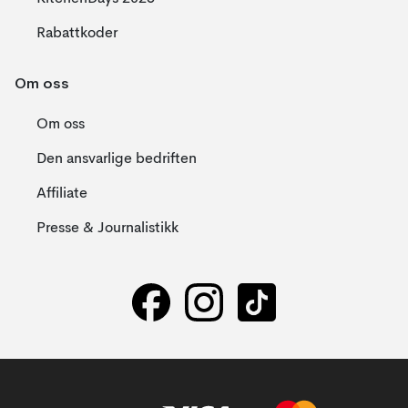
Rabattkoder
Om oss
Om oss
Den ansvarlige bedriften
Affiliate
Presse & Journalistikk