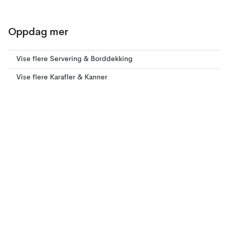
Oppdag mer
Vise flere Servering & Borddekking
Vise flere Karafler & Kanner