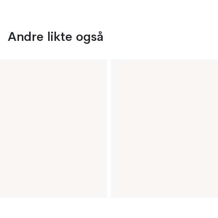
Andre likte også