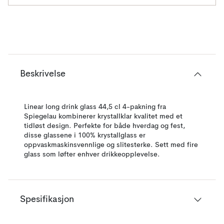
Beskrivelse
Linear long drink glass 44,5 cl 4-pakning fra
Spiegelau kombinerer krystallklar kvalitet med et
tidløst design. Perfekte for både hverdag og fest,
disse glassene i 100% krystallglass er
oppvaskmaskinsvennlige og slitesterke. Sett med fire
glass som løfter enhver drikkeopplevelse.
Spesifikasjon