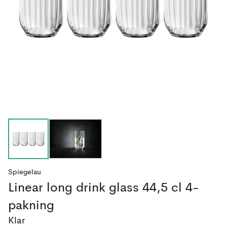
Spiegelau
Linear long drink glass 44,5 cl 4-
pakning
Klar