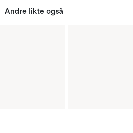
Andre likte også