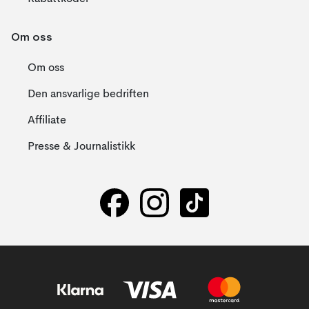
Om oss
Om oss
Den ansvarlige bedriften
Affiliate
Presse & Journalistikk