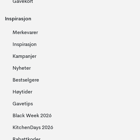
Gavekort
Inspirasjon
Merkevarer
Inspirasjon
Kampanjer
Nyheter
Bestselgere
Høytider
Gavetips
Black Week 2026
KitchenDays 2026
Rabattkoder