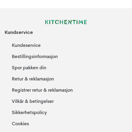
Kundservice
Kundeservice
Bestillingsinformasjon
Spor pakken din
Retur & reklamasjon
Registrer retur & reklamasjon
Vilkår & betingelser
Sikkerhetspolicy
Cookies