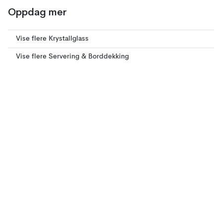
Oppdag mer
Vise flere Krystallglass
Vise flere Servering & Borddekking