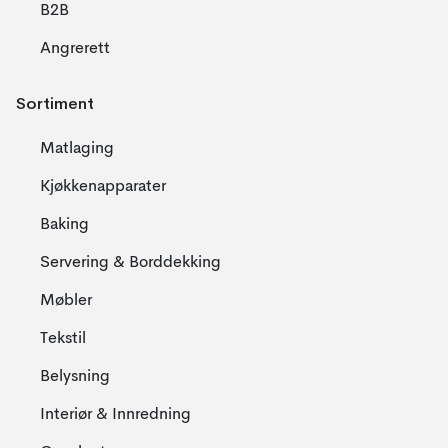
B2B
Angrerett
Sortiment
Matlaging
Kjøkkenapparater
Baking
Servering & Borddekking
Møbler
Tekstil
Belysning
Interiør & Innredning