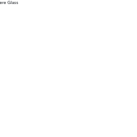
lere Glass