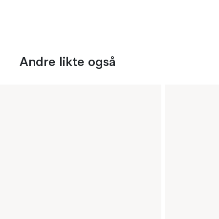
Andre likte også