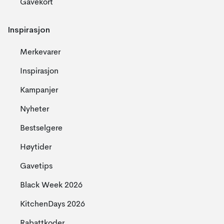
Gavekort
Inspirasjon
Merkevarer
Inspirasjon
Kampanjer
Nyheter
Bestselgere
Høytider
Gavetips
Black Week 2026
KitchenDays 2026
Rabattkoder