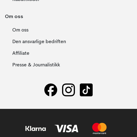
Om oss
Om oss
Den ansvarlige bedriften
Affiliate
Presse & Journalistikk