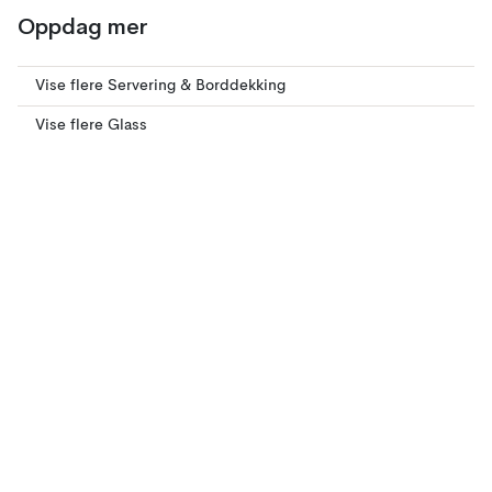
Oppdag mer
Vise flere Servering & Borddekking
Vise flere Glass