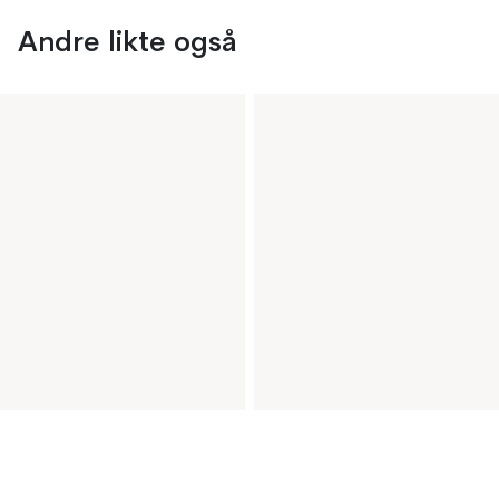
Andre likte også