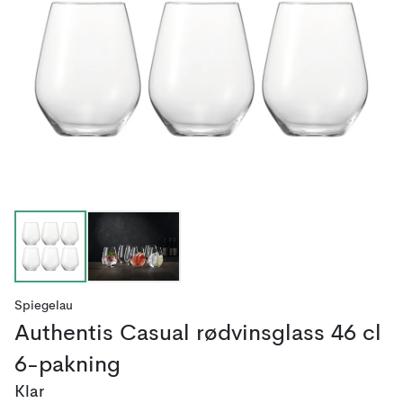
Spiegelau
Authentis Casual rødvinsglass 46 cl
6-pakning
Klar