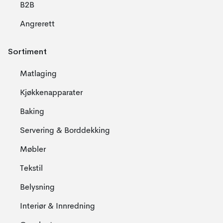
B2B
Angrerett
Sortiment
Matlaging
Kjøkkenapparater
Baking
Servering & Borddekking
Møbler
Tekstil
Belysning
Interiør & Innredning