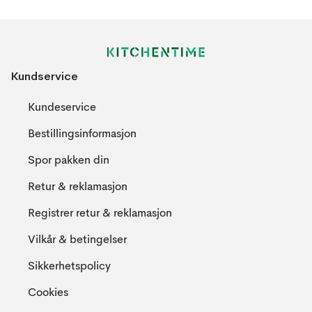
Kundservice
Kundeservice
Bestillingsinformasjon
Spor pakken din
Retur & reklamasjon
Registrer retur & reklamasjon
Vilkår & betingelser
Sikkerhetspolicy
Cookies