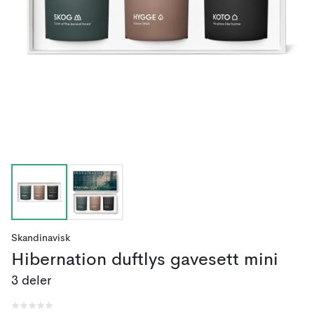
Skandinavisk
Hibernation duftlys gavesett mini
3 deler