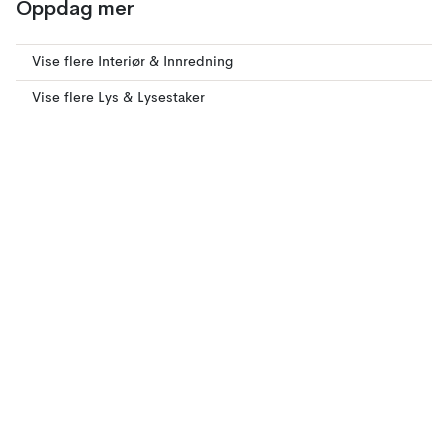
Oppdag mer
Vise flere Interiør & Innredning
Vise flere Lys & Lysestaker