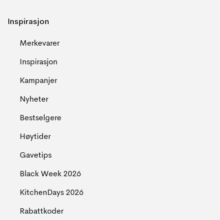
Inspirasjon
Merkevarer
Inspirasjon
Kampanjer
Nyheter
Bestselgere
Høytider
Gavetips
Black Week 2026
KitchenDays 2026
Rabattkoder