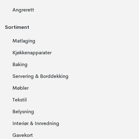
Angrerett
Sortiment
Matlaging
Kjøkkenapparater
Baking
Servering & Borddekking
Møbler
Tekstil
Belysning
Interiør & Innredning
Gavekort