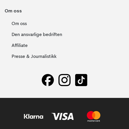
Om oss
Om oss
Den ansvarlige bedriften
Affiliate
Presse & Journalistikk