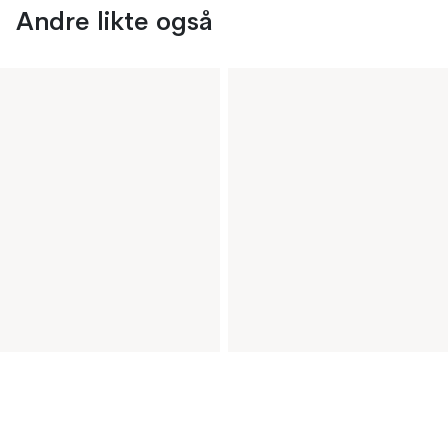
Andre likte også