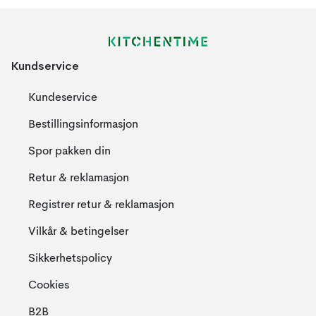
Kundservice
Kundeservice
Bestillingsinformasjon
Spor pakken din
Retur & reklamasjon
Registrer retur & reklamasjon
Vilkår & betingelser
Sikkerhetspolicy
Cookies
B2B