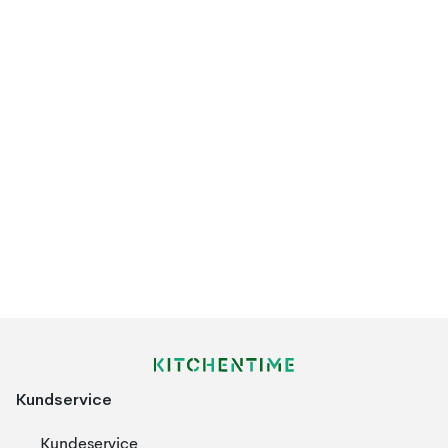
Kundservice
Kundeservice