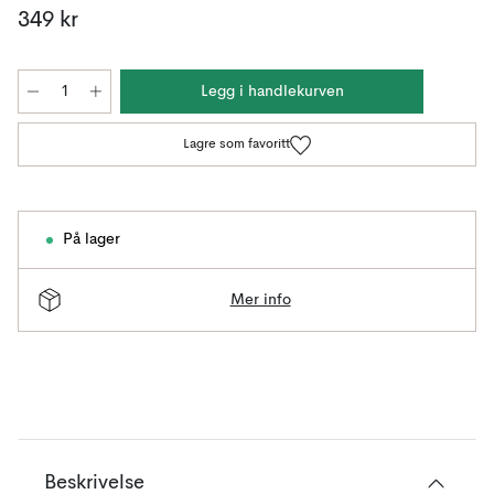
349 kr
Legg i handlekurven
Lagre som favoritt
På lager
Mer info
Beskrivelse