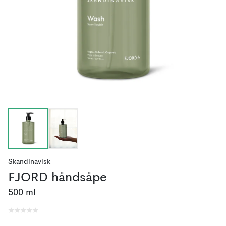
Skandinavisk
FJORD håndsåpe
500 ml