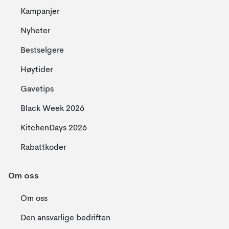
Kampanjer
Nyheter
Bestselgere
Høytider
Gavetips
Black Week 2026
KitchenDays 2026
Rabattkoder
Om oss
Om oss
Den ansvarlige bedriften