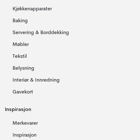
Kjøkkenapparater
Baking
Servering & Borddekking
Møbler
Tekstil
Belysning
Interiør & Innredning
Gavekort
Inspirasjon
Merkevarer
Inspirasjon