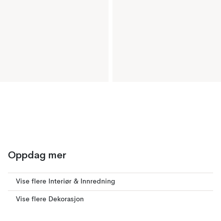
Oppdag mer
Vise flere Interiør & Innredning
Vise flere Dekorasjon