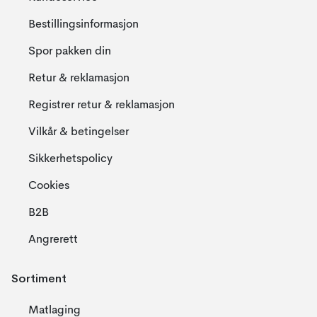
Bestillingsinformasjon
Spor pakken din
Retur & reklamasjon
Registrer retur & reklamasjon
Vilkår & betingelser
Sikkerhetspolicy
Cookies
B2B
Angrerett
Sortiment
Matlaging