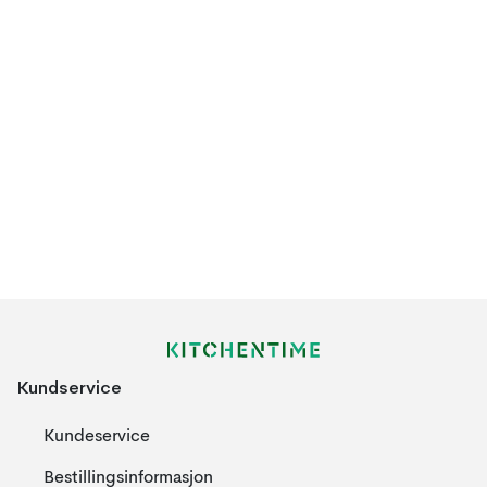
Kundservice
Kundeservice
Bestillingsinformasjon