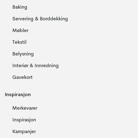
Baking
Servering & Borddekking
Møbler
Tekstil
Belysning
Interiør & Innredning
Gavekort
Inspirasjon
Merkevarer
Inspirasjon
Kampanjer