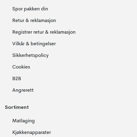
Spor pakken din
Retur & reklamasjon
Registrer retur & reklamasjon
Vilkår & betingelser
Sikkerhetspolicy
Cookies
B2B
Angrerett
Sortiment
Matlaging
Kjøkkenapparater