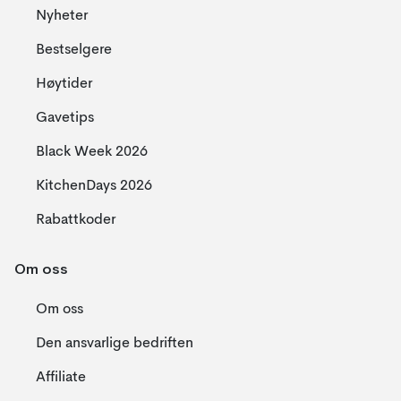
Nyheter
Bestselgere
Høytider
Gavetips
Black Week 2026
KitchenDays 2026
Rabattkoder
Om oss
Om oss
Den ansvarlige bedriften
Affiliate