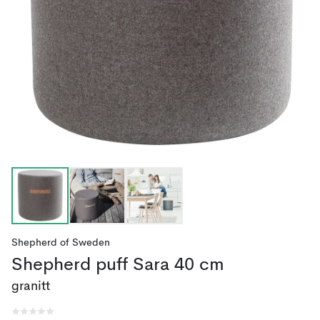
Shepherd of Sweden
Shepherd puff Sara 40 cm
granitt