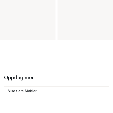
Oppdag mer
Vise flere Møbler