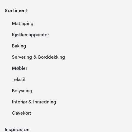
Sortiment
Matlaging
Kjøkkenapparater
Baking
Servering & Borddekking
Møbler
Tekstil
Belysning
Interiør & Innredning
Gavekort
Inspirasjon