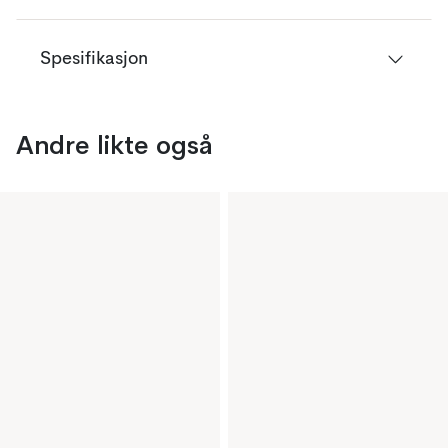
Spesifikasjon
Andre likte også