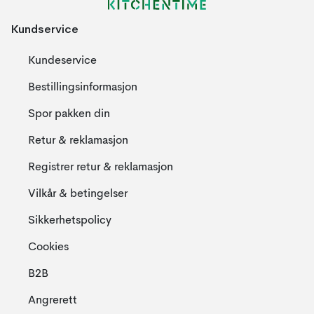
Kundservice
Kundeservice
Bestillingsinformasjon
Spor pakken din
Retur & reklamasjon
Registrer retur & reklamasjon
Vilkår & betingelser
Sikkerhetspolicy
Cookies
B2B
Angrerett