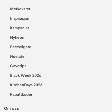
Merkevarer
Inspirasjon
Kampanjer
Nyheter
Bestselgere
Høytider
Gavetips
Black Week 2026
KitchenDays 2026
Rabattkoder
Om oss