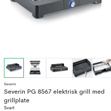
Severin
Severin PG 8567 elektrisk grill med
grillplate
Svart