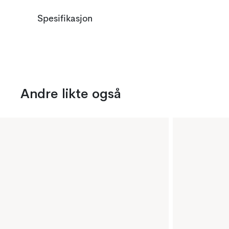
Spesifikasjon
Andre likte også