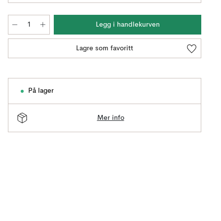
Legg i handlekurven
Lagre som favoritt
På lager
Mer info