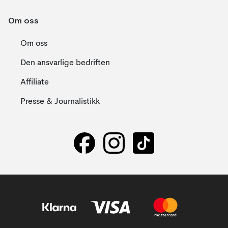
Om oss
Om oss
Den ansvarlige bedriften
Affiliate
Presse & Journalistikk