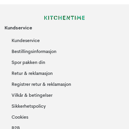
Kundservice
Kundeservice
Bestillingsinformasjon
Spor pakken din
Retur & reklamasjon
Registrer retur & reklamasjon
Vilkår & betingelser
Sikkerhetspolicy
Cookies
B2B