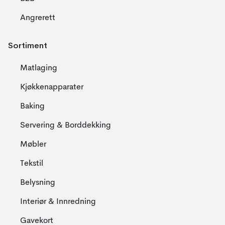
Angrerett
Sortiment
Matlaging
Kjøkkenapparater
Baking
Servering & Borddekking
Møbler
Tekstil
Belysning
Interiør & Innredning
Gavekort