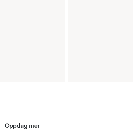
Oppdag mer