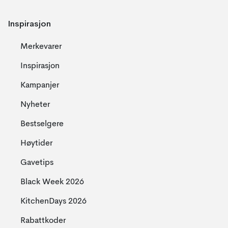
Inspirasjon
Merkevarer
Inspirasjon
Kampanjer
Nyheter
Bestselgere
Høytider
Gavetips
Black Week 2026
KitchenDays 2026
Rabattkoder