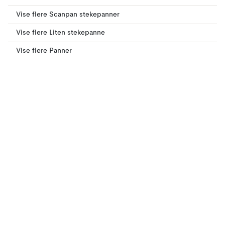
Vise flere Scanpan stekepanner
Vise flere Liten stekepanne
Vise flere Panner