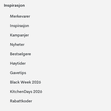
Inspirasjon
Merkevarer
Inspirasjon
Kampanjer
Nyheter
Bestselgere
Høytider
Gavetips
Black Week 2026
KitchenDays 2026
Rabattkoder