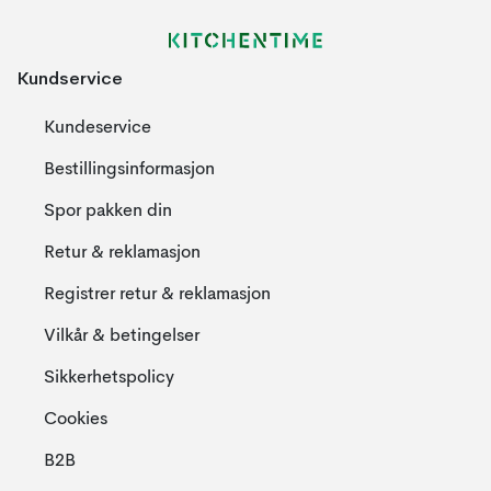
Kundservice
Kundeservice
Bestillingsinformasjon
Spor pakken din
Retur & reklamasjon
Registrer retur & reklamasjon
Vilkår & betingelser
Sikkerhetspolicy
Cookies
B2B