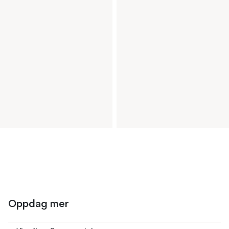
Oppdag mer