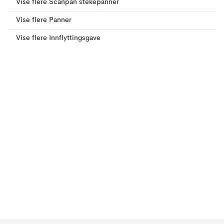
Vise flere Scanpan stekepanner
Vise flere Panner
Vise flere Innflyttingsgave