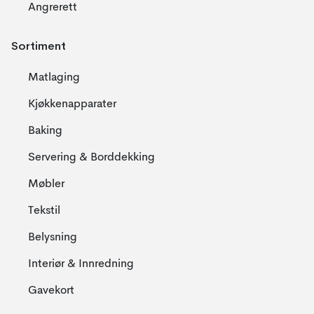
Angrerett
Sortiment
Matlaging
Kjøkkenapparater
Baking
Servering & Borddekking
Møbler
Tekstil
Belysning
Interiør & Innredning
Gavekort