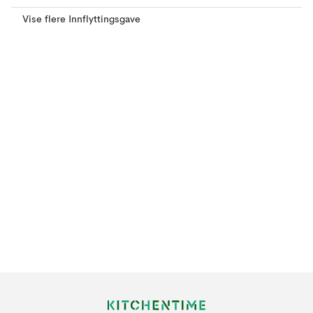
Vise flere Innflyttingsgave