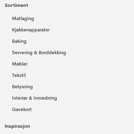
Sortiment
Matlaging
Kjøkkenapparater
Baking
Servering & Borddekking
Møbler
Tekstil
Belysning
Interiør & Innredning
Gavekort
Inspirasjon