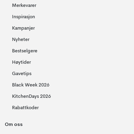
Merkevarer
Inspirasjon
Kampanjer
Nyheter
Bestselgere
Høytider
Gavetips
Black Week 2026
KitchenDays 2026
Rabattkoder
Om oss