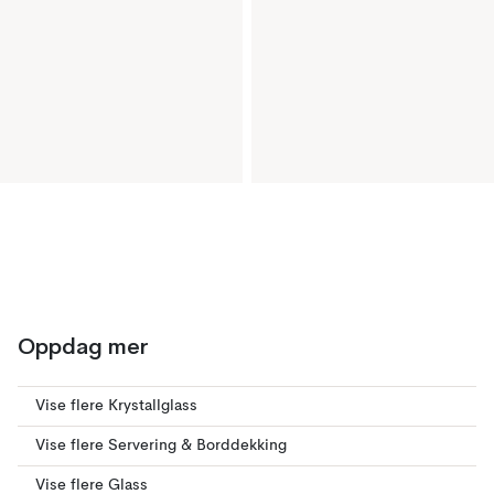
Oppdag mer
Vise flere Krystallglass
Vise flere Servering & Borddekking
Vise flere Glass