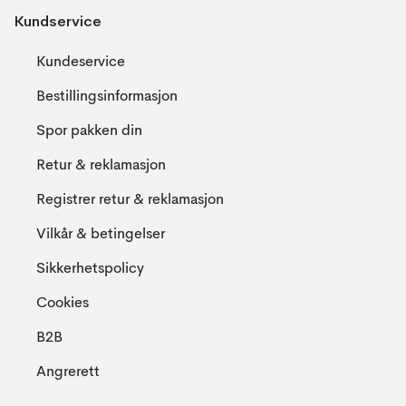
Kundservice
Kundeservice
Bestillingsinformasjon
Spor pakken din
Retur & reklamasjon
Registrer retur & reklamasjon
Vilkår & betingelser
Sikkerhetspolicy
Cookies
B2B
Angrerett