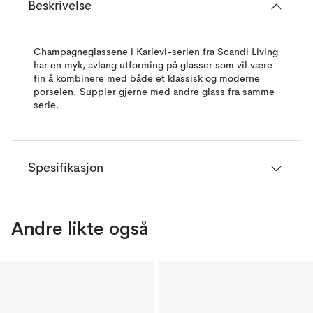
Beskrivelse
Champagneglassene i Karlevi-serien fra Scandi Living
har en myk, avlang utforming på glasser som vil være
fin å kombinere med både et klassisk og moderne
porselen. Suppler gjerne med andre glass fra samme
serie.
Spesifikasjon
Andre likte også