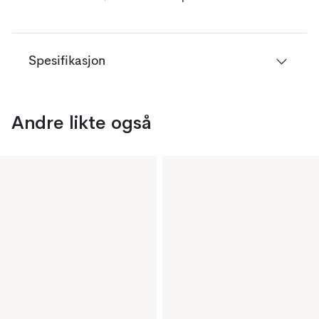
Spesifikasjon
Andre likte også