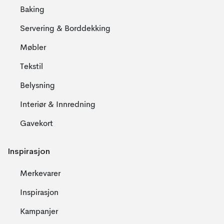
Baking
Servering & Borddekking
Møbler
Tekstil
Belysning
Interiør & Innredning
Gavekort
Inspirasjon
Merkevarer
Inspirasjon
Kampanjer