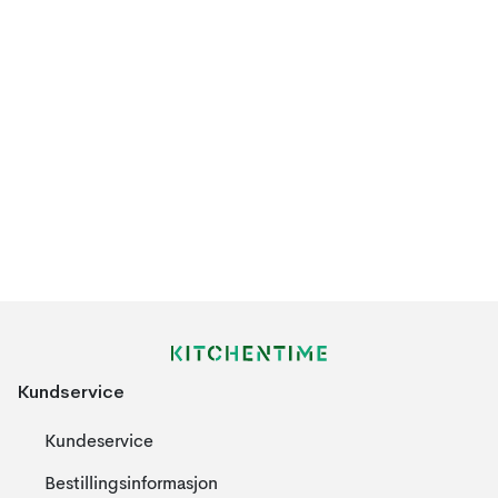
Kundservice
Kundeservice
Bestillingsinformasjon