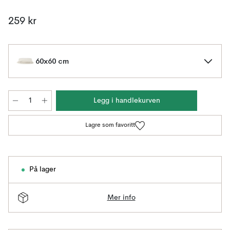
259 kr
60x60 cm
Legg i handlekurven
Lagre som favoritt
På lager
Mer info