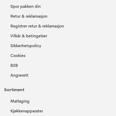
Spor pakken din
Retur & reklamasjon
Registrer retur & reklamasjon
Vilkår & betingelser
Sikkerhetspolicy
Cookies
B2B
Angrerett
Sortiment
Matlaging
Kjøkkenapparater