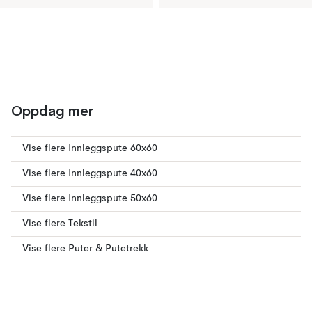
Oppdag mer
Vise flere Innleggspute 60x60
Vise flere Innleggspute 40x60
Vise flere Innleggspute 50x60
Vise flere Tekstil
Vise flere Puter & Putetrekk