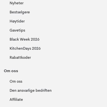
Nyheter
Bestselgere
Høytider
Gavetips
Black Week 2026
KitchenDays 2026
Rabattkoder
Om oss
Om oss
Den ansvarlige bedriften
Affiliate