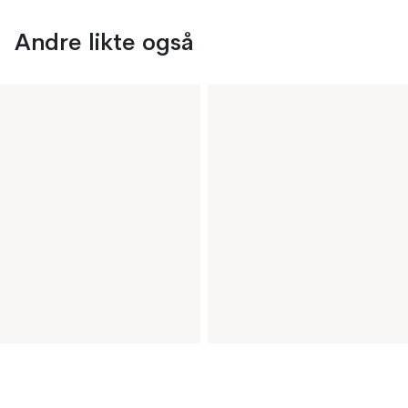
Andre likte også