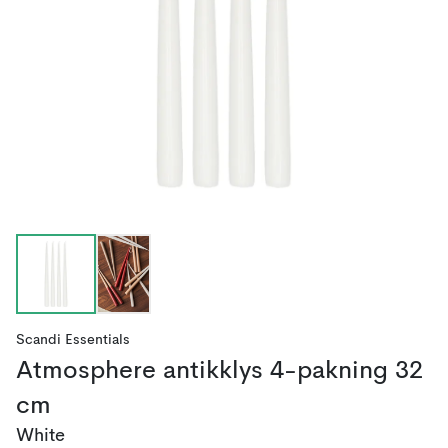
Scandi Essentials
Atmosphere antikklys 4-pakning 32
cm
White