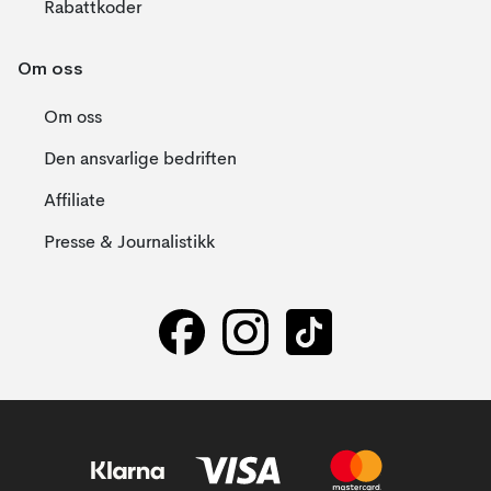
Rabattkoder
Om oss
Om oss
Den ansvarlige bedriften
Affiliate
Presse & Journalistikk