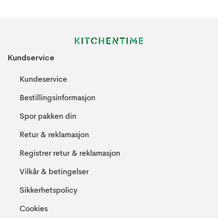
Kundservice
Kundeservice
Bestillingsinformasjon
Spor pakken din
Retur & reklamasjon
Registrer retur & reklamasjon
Vilkår & betingelser
Sikkerhetspolicy
Cookies