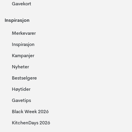
Gavekort
Inspirasjon
Merkevarer
Inspirasjon
Kampanjer
Nyheter
Bestselgere
Høytider
Gavetips
Black Week 2026
KitchenDays 2026