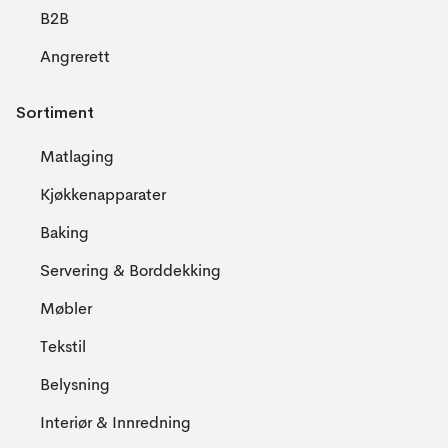
B2B
Angrerett
Sortiment
Matlaging
Kjøkkenapparater
Baking
Servering & Borddekking
Møbler
Tekstil
Belysning
Interiør & Innredning