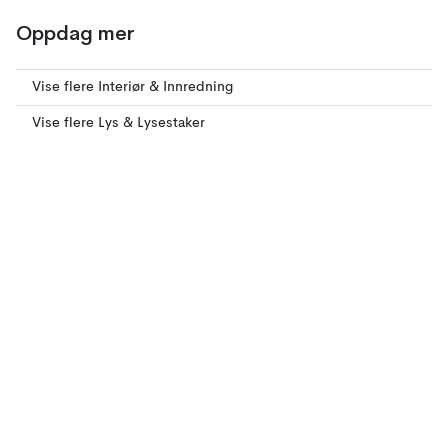
Oppdag mer
Vise flere Interiør & Innredning
Vise flere Lys & Lysestaker