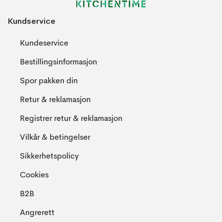
Kundservice
Kundeservice
Bestillingsinformasjon
Spor pakken din
Retur & reklamasjon
Registrer retur & reklamasjon
Vilkår & betingelser
Sikkerhetspolicy
Cookies
B2B
Angrerett