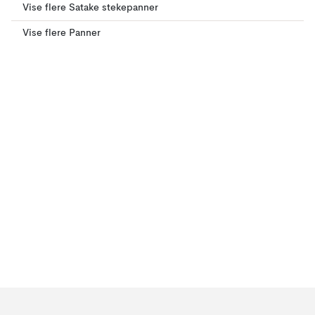
Vise flere Satake stekepanner
Vise flere Panner