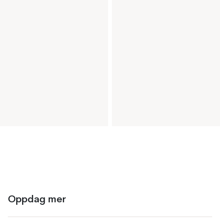
Oppdag mer