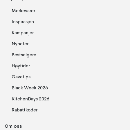
Merkevarer
Inspirasjon
Kampanjer
Nyheter
Bestselgere
Høytider
Gavetips
Black Week 2026
KitchenDays 2026
Rabattkoder
Om oss