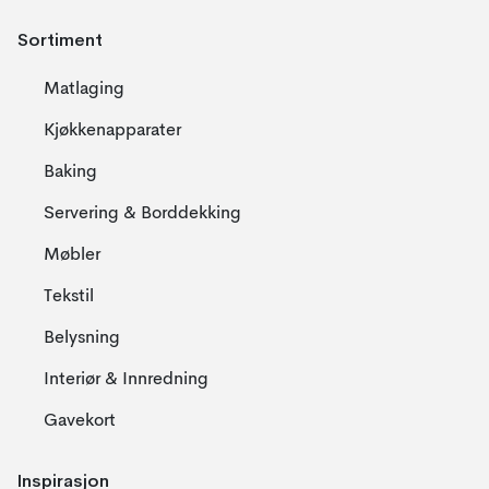
Sortiment
Matlaging
Kjøkkenapparater
Baking
Servering & Borddekking
Møbler
Tekstil
Belysning
Interiør & Innredning
Gavekort
Inspirasjon