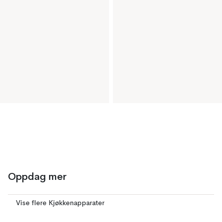
Oppdag mer
Vise flere Kjøkkenapparater