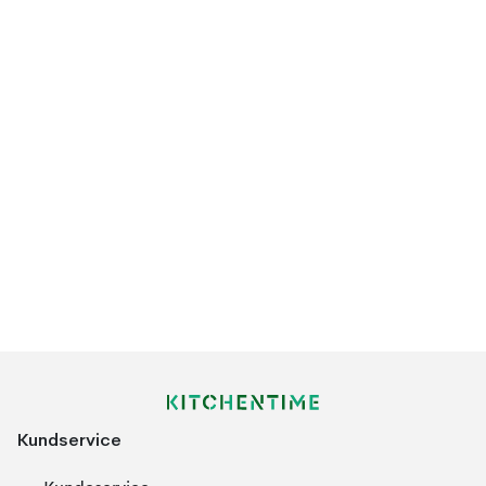
Kundservice