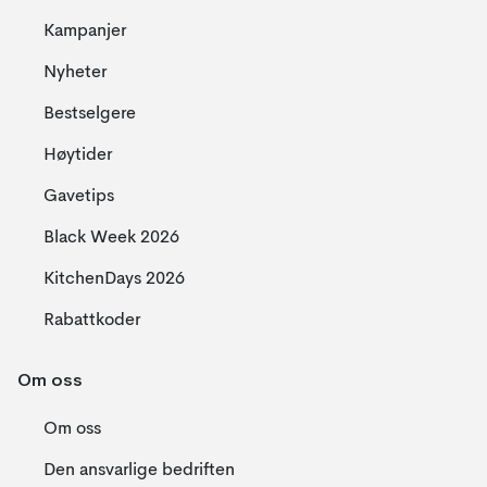
Kampanjer
Nyheter
Bestselgere
Høytider
Gavetips
Black Week 2026
KitchenDays 2026
Rabattkoder
Om oss
Om oss
Den ansvarlige bedriften