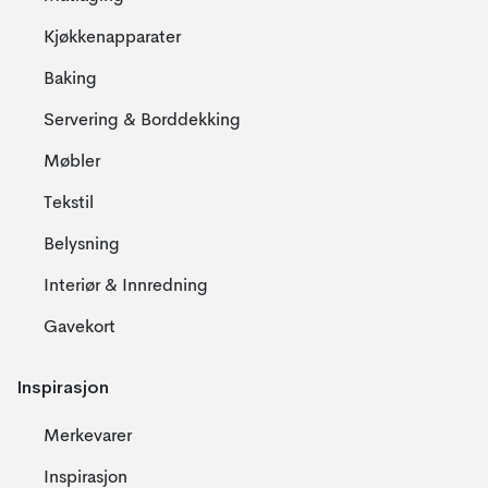
Kjøkkenapparater
Baking
Servering & Borddekking
Møbler
Tekstil
Belysning
Interiør & Innredning
Gavekort
Inspirasjon
Merkevarer
Inspirasjon