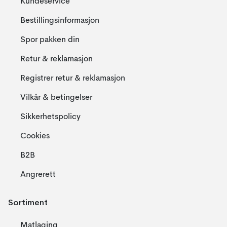
Kundeservice
Bestillingsinformasjon
Spor pakken din
Retur & reklamasjon
Registrer retur & reklamasjon
Vilkår & betingelser
Sikkerhetspolicy
Cookies
B2B
Angrerett
Sortiment
Matlaging