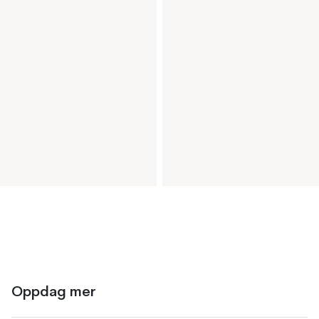
Oppdag mer