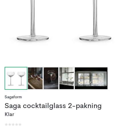
Sagaform
Saga cocktailglass 2-pakning
Klar