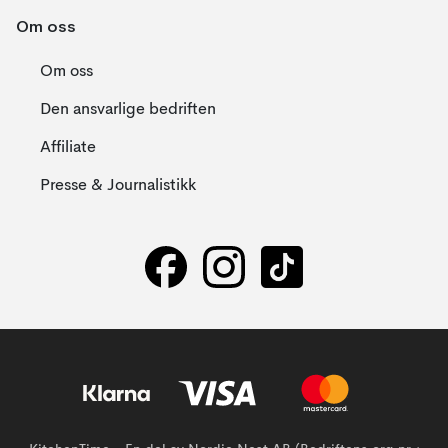
Om oss
Om oss
Den ansvarlige bedriften
Affiliate
Presse & Journalistikk