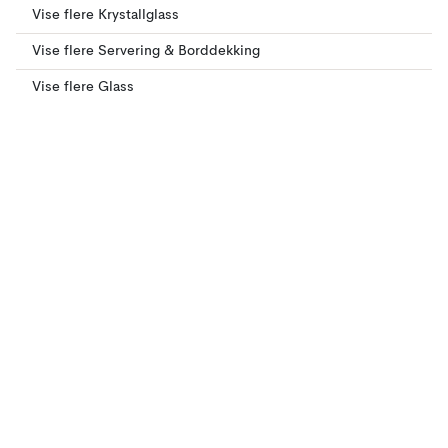
Vise flere Krystallglass
Vise flere Servering & Borddekking
Vise flere Glass