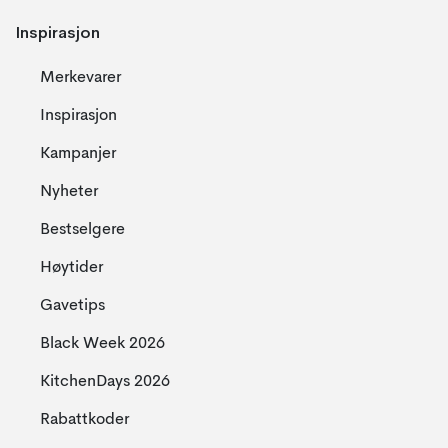
Inspirasjon
Merkevarer
Inspirasjon
Kampanjer
Nyheter
Bestselgere
Høytider
Gavetips
Black Week 2026
KitchenDays 2026
Rabattkoder