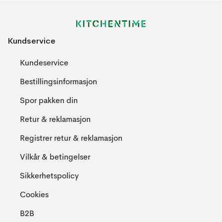
Kundservice
Kundeservice
Bestillingsinformasjon
Spor pakken din
Retur & reklamasjon
Registrer retur & reklamasjon
Vilkår & betingelser
Sikkerhetspolicy
Cookies
B2B