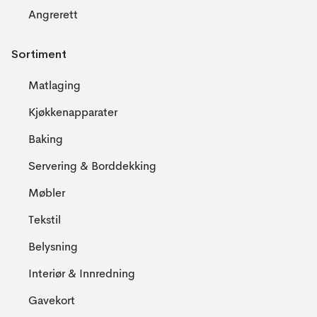
Angrerett
Sortiment
Matlaging
Kjøkkenapparater
Baking
Servering & Borddekking
Møbler
Tekstil
Belysning
Interiør & Innredning
Gavekort