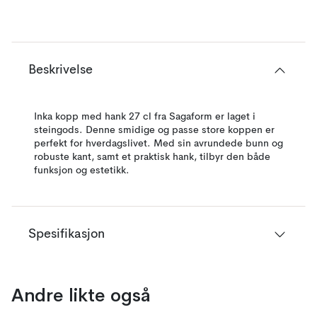
Beskrivelse
Inka kopp med hank 27 cl fra Sagaform er laget i
steingods. Denne smidige og passe store koppen er
perfekt for hverdagslivet. Med sin avrundede bunn og
robuste kant, samt et praktisk hank, tilbyr den både
funksjon og estetikk.
Spesifikasjon
Andre likte også