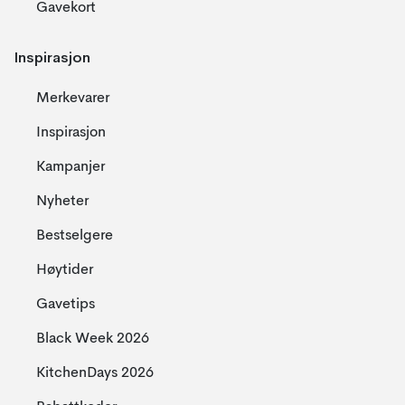
Gavekort
Inspirasjon
Merkevarer
Inspirasjon
Kampanjer
Nyheter
Bestselgere
Høytider
Gavetips
Black Week 2026
KitchenDays 2026