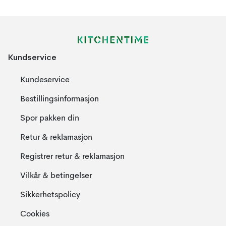
Kundservice
Kundeservice
Bestillingsinformasjon
Spor pakken din
Retur & reklamasjon
Registrer retur & reklamasjon
Vilkår & betingelser
Sikkerhetspolicy
Cookies