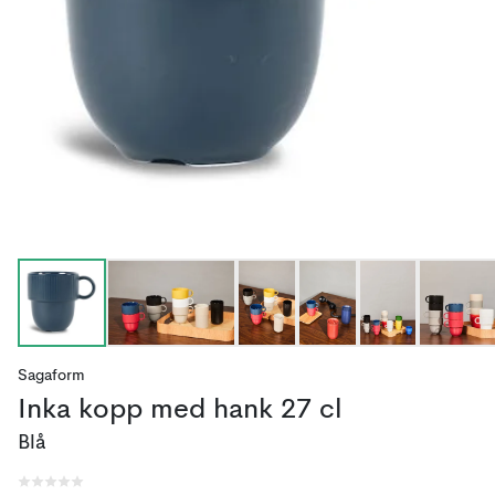
Sagaform
Inka kopp med hank 27 cl
Blå