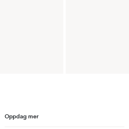
Oppdag mer