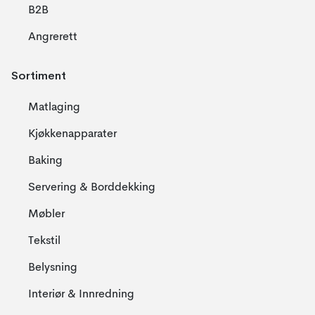
B2B
Angrerett
Sortiment
Matlaging
Kjøkkenapparater
Baking
Servering & Borddekking
Møbler
Tekstil
Belysning
Interiør & Innredning