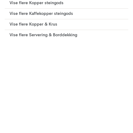
Vise flere Kopper steingods
Vise flere Kaffekopper steingods
Vise flere Kopper & Krus
Vise flere Servering & Borddekking