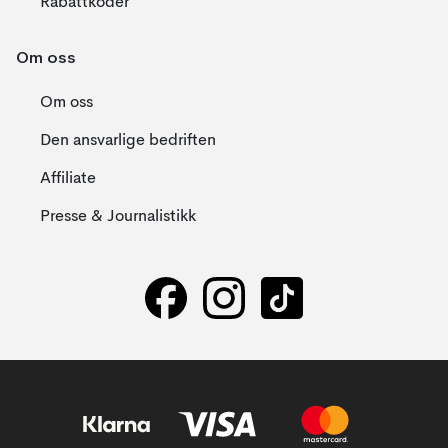
Rabattkoder
Om oss
Om oss
Den ansvarlige bedriften
Affiliate
Presse & Journalistikk