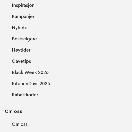
Inspirasjon
Kampanjer
Nyheter
Bestselgere
Høytider
Gavetips
Black Week 2026
KitchenDays 2026
Rabattkoder
Om oss
Om oss