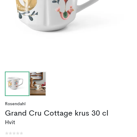
Rosendahl
Grand Cru Cottage krus 30 cl
Hvit