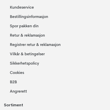
Kundeservice
Bestillingsinformasjon
Spor pakken din
Retur & reklamasjon
Registrer retur & reklamasjon
Vilkår & betingelser
Sikkerhetspolicy
Cookies
B2B
Angrerett
Sortiment