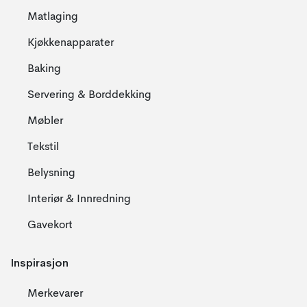
Matlaging
Kjøkkenapparater
Baking
Servering & Borddekking
Møbler
Tekstil
Belysning
Interiør & Innredning
Gavekort
Inspirasjon
Merkevarer