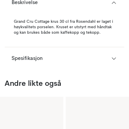
Beskrivelse
Grand Cru Cottage krus 30 cl fra Rosendahl er laget i
høykvalitets porselen. Kruset er utstyrt med håndtak
og kan brukes både som kaffekopp og tekopp.
Spesifikasjon
Andre likte også