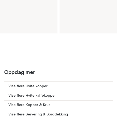
Oppdag mer
Vise flere Hvite kopper
Vise flere Hvite kaffekopper
Vise flere Kopper & Krus
Vise flere Servering & Borddekking