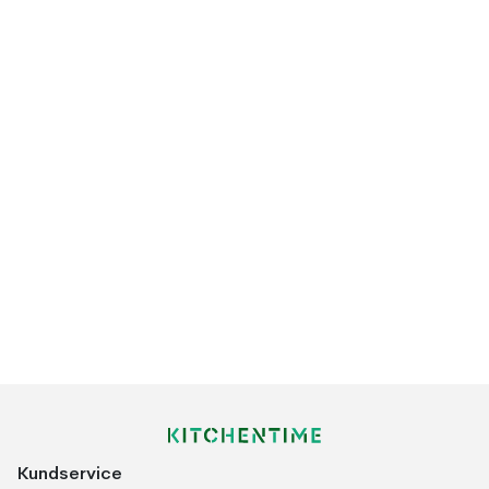
Kundservice