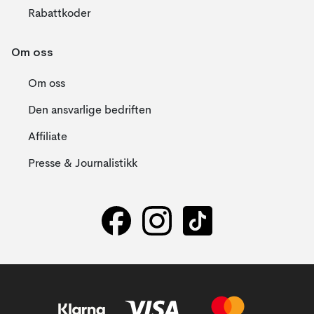
Rabattkoder
Om oss
Om oss
Den ansvarlige bedriften
Affiliate
Presse & Journalistikk