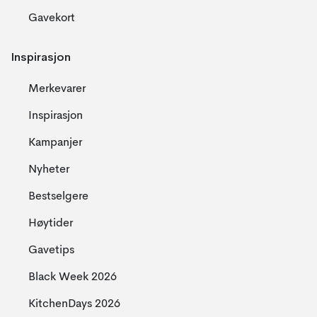
Gavekort
Inspirasjon
Merkevarer
Inspirasjon
Kampanjer
Nyheter
Bestselgere
Høytider
Gavetips
Black Week 2026
KitchenDays 2026