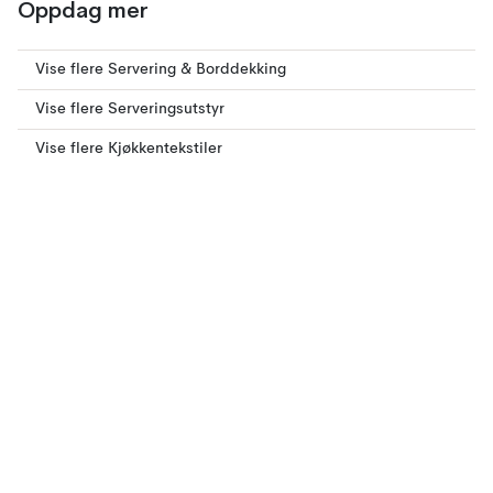
Oppdag mer
Vise flere Servering & Borddekking
Vise flere Serveringsutstyr
Vise flere Kjøkkentekstiler