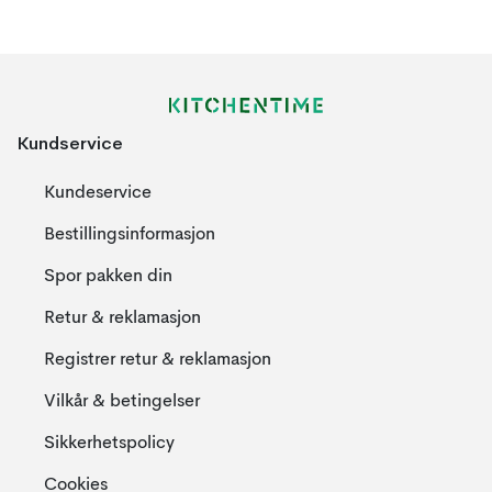
Kundservice
Kundeservice
Bestillingsinformasjon
Spor pakken din
Retur & reklamasjon
Registrer retur & reklamasjon
Vilkår & betingelser
Sikkerhetspolicy
Cookies