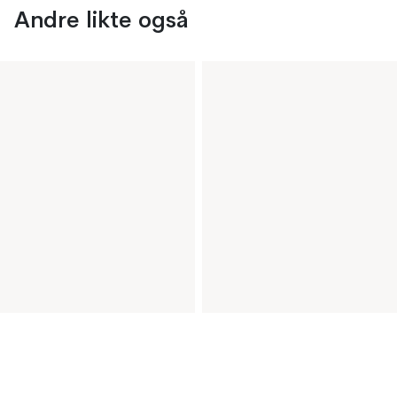
Andre likte også