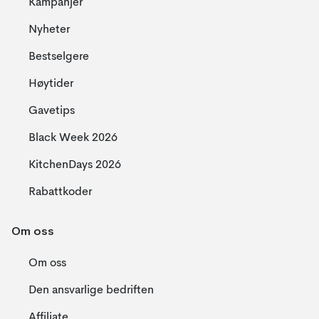
Kampanjer
Nyheter
Bestselgere
Høytider
Gavetips
Black Week 2026
KitchenDays 2026
Rabattkoder
Om oss
Om oss
Den ansvarlige bedriften
Affiliate