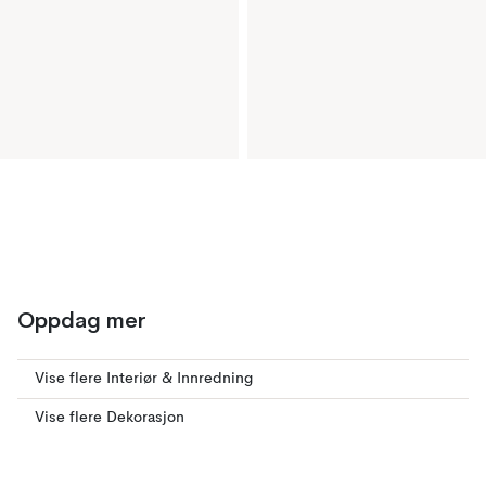
Oppdag mer
Vise flere Interiør & Innredning
Vise flere Dekorasjon