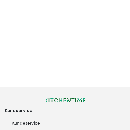
Kundservice
Kundeservice