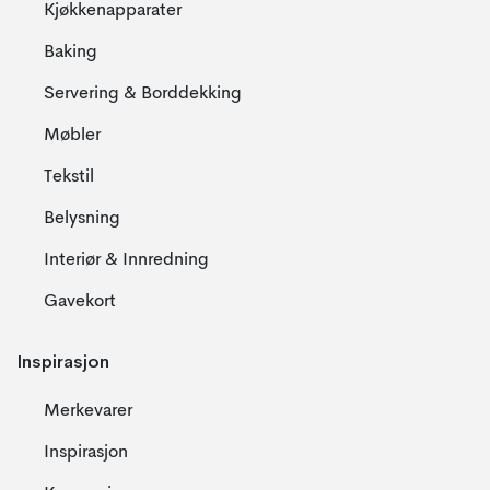
Kjøkkenapparater
Baking
Servering & Borddekking
Møbler
Tekstil
Belysning
Interiør & Innredning
Gavekort
Inspirasjon
Merkevarer
Inspirasjon