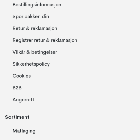
Bestillingsinformasjon
Spor pakken din
Retur & reklamasjon
Registrer retur & reklamasjon
Vilkår & betingelser
Sikkerhetspolicy
Cookies
B2B
Angrerett
Sortiment
Matlaging