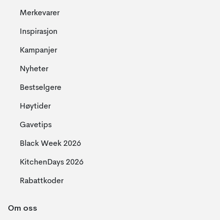
Merkevarer
Inspirasjon
Kampanjer
Nyheter
Bestselgere
Høytider
Gavetips
Black Week 2026
KitchenDays 2026
Rabattkoder
Om oss