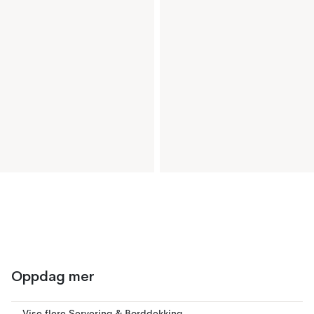
Oppdag mer