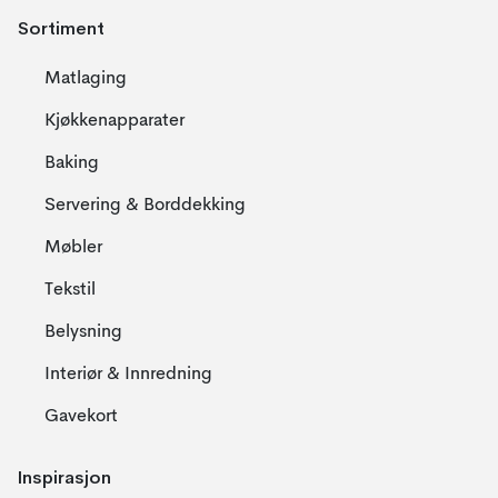
Sortiment
Matlaging
Kjøkkenapparater
Baking
Servering & Borddekking
Møbler
Tekstil
Belysning
Interiør & Innredning
Gavekort
Inspirasjon