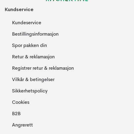
Kundservice
Kundeservice
Bestillingsinformasjon
Spor pakken din
Retur & reklamasjon
Registrer retur & reklamasjon
Vilkår & betingelser
Sikkerhetspolicy
Cookies
B2B
Angrerett