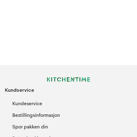
Kundservice
Kundeservice
Bestillingsinformasjon
Spor pakken din