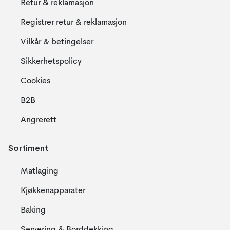
Retur & reklamasjon
Registrer retur & reklamasjon
Vilkår & betingelser
Sikkerhetspolicy
Cookies
B2B
Angrerett
Sortiment
Matlaging
Kjøkkenapparater
Baking