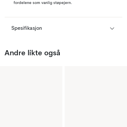
fordelene som vanlig støpejern.
Spesifikasjon
Andre likte også