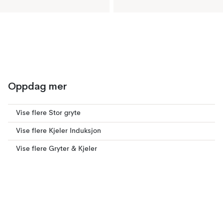
Oppdag mer
Vise flere Stor gryte
Vise flere Kjeler Induksjon
Vise flere Gryter & Kjeler