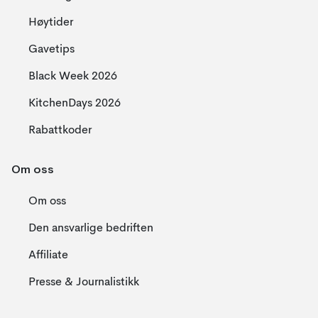
Høytider
Gavetips
Black Week 2026
KitchenDays 2026
Rabattkoder
Om oss
Om oss
Den ansvarlige bedriften
Affiliate
Presse & Journalistikk