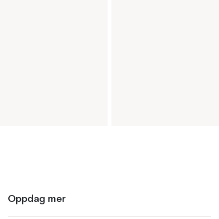
Oppdag mer