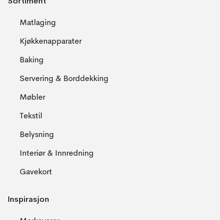
Sortiment
Matlaging
Kjøkkenapparater
Baking
Servering & Borddekking
Møbler
Tekstil
Belysning
Interiør & Innredning
Gavekort
Inspirasjon