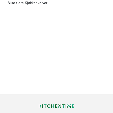
Vise flere Kjøkkenkniver