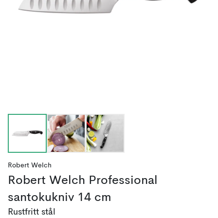
Robert Welch
Robert Welch Professional
santokukniv 14 cm
Rustfritt stål