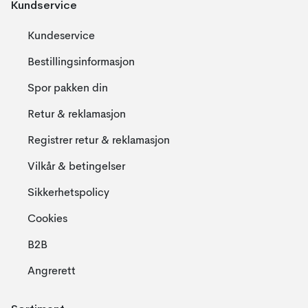
Kundservice
Kundeservice
Bestillingsinformasjon
Spor pakken din
Retur & reklamasjon
Registrer retur & reklamasjon
Vilkår & betingelser
Sikkerhetspolicy
Cookies
B2B
Angrerett