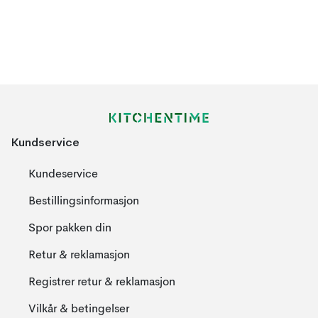
Kundservice
Kundeservice
Bestillingsinformasjon
Spor pakken din
Retur & reklamasjon
Registrer retur & reklamasjon
Vilkår & betingelser