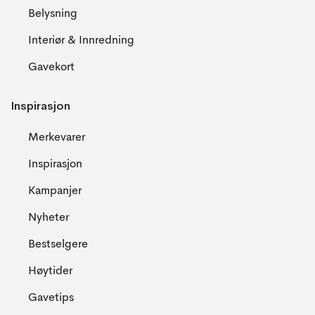
Belysning
Interiør & Innredning
Gavekort
Inspirasjon
Merkevarer
Inspirasjon
Kampanjer
Nyheter
Bestselgere
Høytider
Gavetips