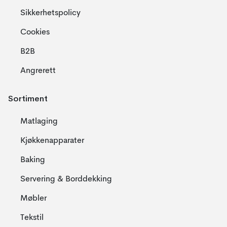
Sikkerhetspolicy
Cookies
B2B
Angrerett
Sortiment
Matlaging
Kjøkkenapparater
Baking
Servering & Borddekking
Møbler
Tekstil