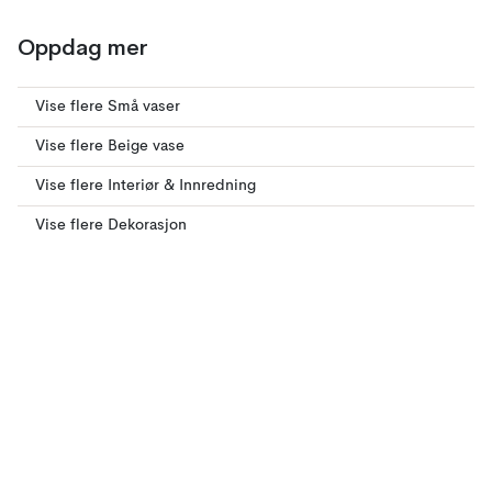
Oppdag mer
Vise flere Små vaser
Vise flere Beige vase
Vise flere Interiør & Innredning
Vise flere Dekorasjon