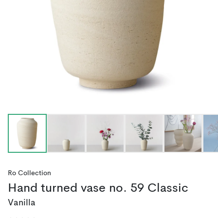
Ro Collection
Hand turned vase no. 59 Classic
Vanilla