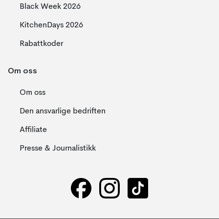
Black Week 2026
KitchenDays 2026
Rabattkoder
Om oss
Om oss
Den ansvarlige bedriften
Affiliate
Presse & Journalistikk