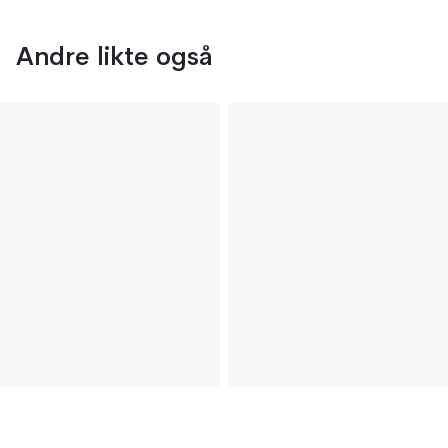
Andre likte også