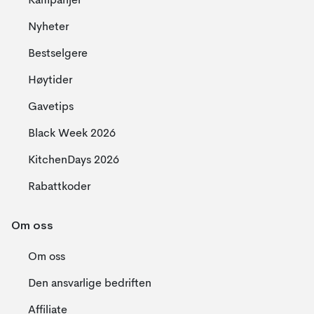
Kampanjer
Nyheter
Bestselgere
Høytider
Gavetips
Black Week 2026
KitchenDays 2026
Rabattkoder
Om oss
Om oss
Den ansvarlige bedriften
Affiliate