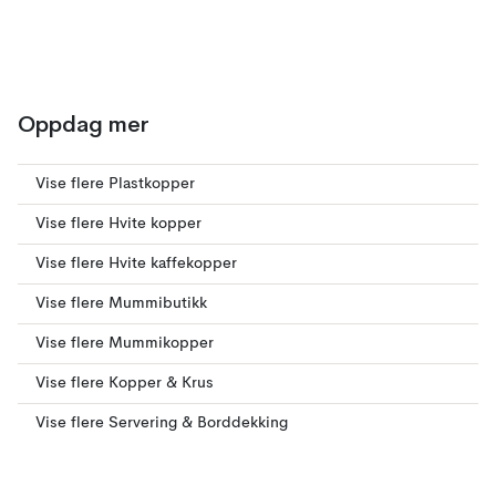
Oppdag mer
Vise flere Plastkopper
Vise flere Hvite kopper
Vise flere Hvite kaffekopper
Vise flere Mummibutikk
Vise flere Mummikopper
Vise flere Kopper & Krus
Vise flere Servering & Borddekking