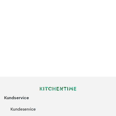
Kundservice
Kundeservice