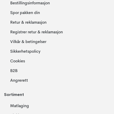
Bestillingsinformasjon
Spor pakken din
Retur & reklamasjon
Registrer retur & reklamasjon
Vilkår & betingelser
Sikkerhetspolicy
Cookies
B2B
Angrerett
Sortiment
Matlaging