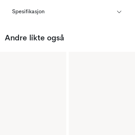
Spesifikasjon
Andre likte også