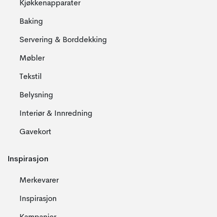
Kjøkkenapparater
Baking
Servering & Borddekking
Møbler
Tekstil
Belysning
Interiør & Innredning
Gavekort
Inspirasjon
Merkevarer
Inspirasjon