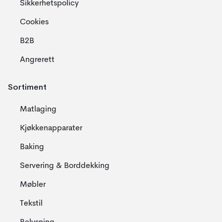
Sikkerhetspolicy
Cookies
B2B
Angrerett
Sortiment
Matlaging
Kjøkkenapparater
Baking
Servering & Borddekking
Møbler
Tekstil