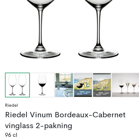
Riedel
Riedel Vinum Bordeaux-Cabernet
vinglass 2-pakning
96 cl