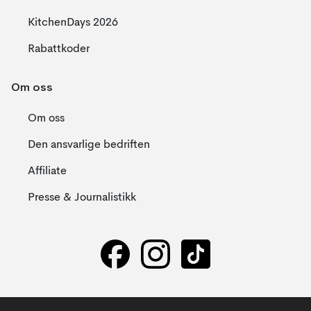
KitchenDays 2026
Rabattkoder
Om oss
Om oss
Den ansvarlige bedriften
Affiliate
Presse & Journalistikk