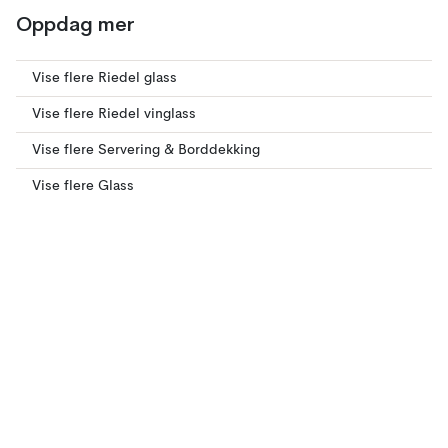
Oppdag mer
Vise flere Riedel glass
Vise flere Riedel vinglass
Vise flere Servering & Borddekking
Vise flere Glass