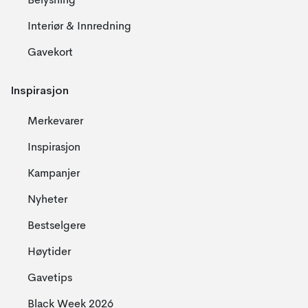
Belysning
Interiør & Innredning
Gavekort
Inspirasjon
Merkevarer
Inspirasjon
Kampanjer
Nyheter
Bestselgere
Høytider
Gavetips
Black Week 2026