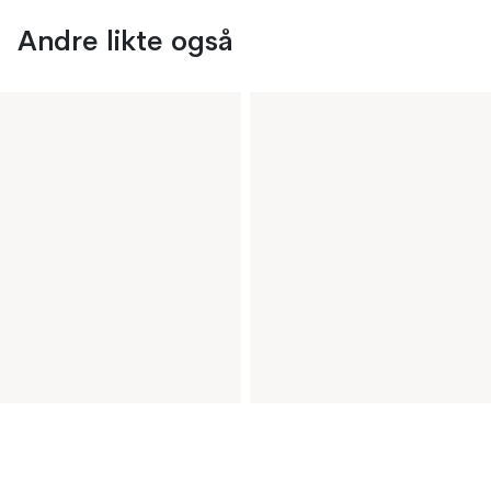
Andre likte også