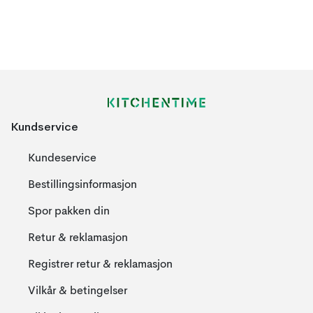
Kundservice
Kundeservice
Bestillingsinformasjon
Spor pakken din
Retur & reklamasjon
Registrer retur & reklamasjon
Vilkår & betingelser