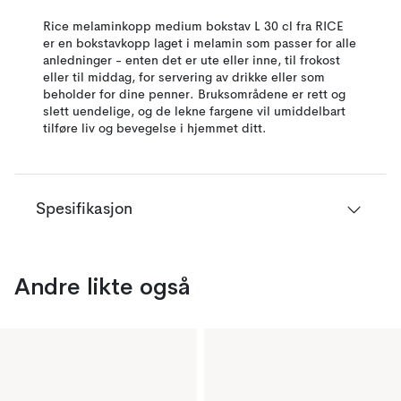
Rice melaminkopp medium bokstav L 30 cl fra RICE
er en bokstavkopp laget i melamin som passer for alle
anledninger - enten det er ute eller inne, til frokost
eller til middag, for servering av drikke eller som
beholder for dine penner. Bruksområdene er rett og
slett uendelige, og de lekne fargene vil umiddelbart
tilføre liv og bevegelse i hjemmet ditt.
Spesifikasjon
Andre likte også