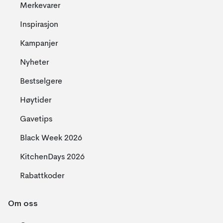
Merkevarer
Inspirasjon
Kampanjer
Nyheter
Bestselgere
Høytider
Gavetips
Black Week 2026
KitchenDays 2026
Rabattkoder
Om oss