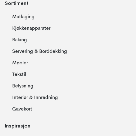
Sortiment
Matlaging
Kjøkkenapparater
Baking
Servering & Borddekking
Møbler
Tekstil
Belysning
Interiør & Innredning
Gavekort
Inspirasjon