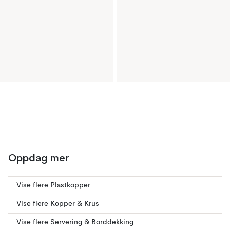
Oppdag mer
Vise flere Plastkopper
Vise flere Kopper & Krus
Vise flere Servering & Borddekking