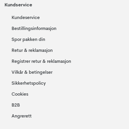
Kundservice
Kundeservice
Bestillingsinformasjon
Spor pakken din
Retur & reklamasjon
Registrer retur & reklamasjon
Vilkår & betingelser
Sikkerhetspolicy
Cookies
B2B
Angrerett