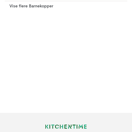
Vise flere Barnekopper