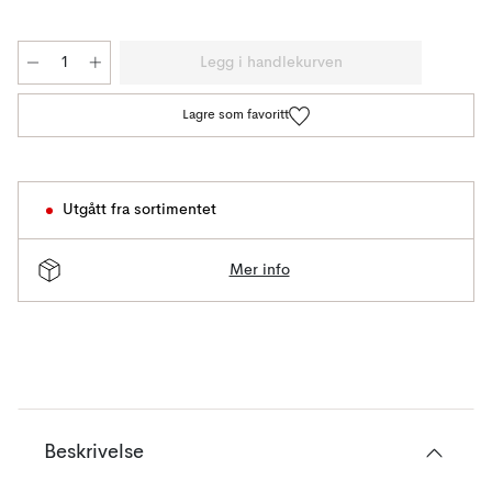
Legg i handlekurven
Lagre som favoritt
Utgått fra sortimentet
Mer info
Beskrivelse