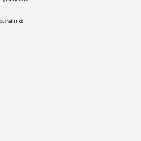
ournalistikk