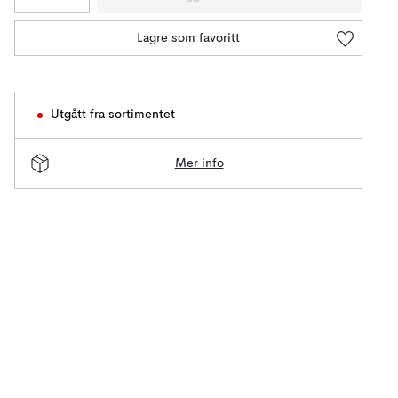
Lagre som favoritt
Utgått fra sortimentet
Mer info