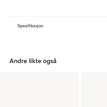
Spesifikasjon
Andre likte også