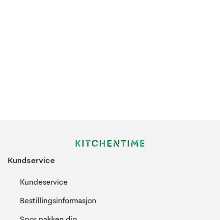
Kundservice
Kundeservice
Bestillingsinformasjon