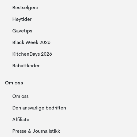
Bestselgere
Høytider
Gavetips
Black Week 2026
KitchenDays 2026
Rabattkoder
Om oss
Om oss
Den ansvarlige bedriften
Affiliate
Presse & Journalistikk