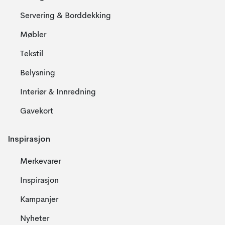
Servering & Borddekking
Møbler
Tekstil
Belysning
Interiør & Innredning
Gavekort
Inspirasjon
Merkevarer
Inspirasjon
Kampanjer
Nyheter